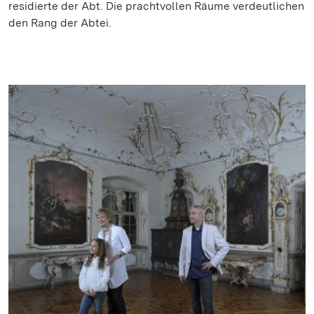
residierte der Abt. Die prachtvollen Räume verdeutlichen
den Rang der Abtei.