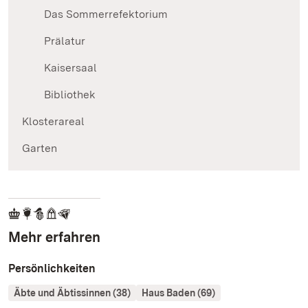
Das Sommerrefektorium
Prälatur
Kaisersaal
Bibliothek
Klosterareal
Garten
Mehr erfahren
Persönlichkeiten
Äbte und Äbtissinnen (38)
Haus Baden (69)