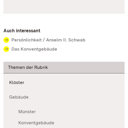
Auch interessant
Persönlichkeit / Anselm II. Schwab
Das Konventgebäude
Themen der Rubrik
Klöster
Gebäude
Münster
Konventgebäude