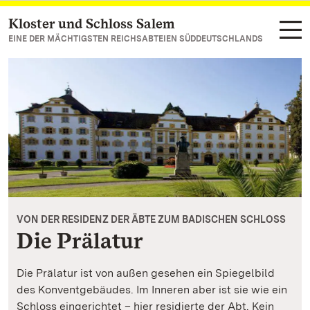
Kloster und Schloss Salem
Zum Hauptinhalt springen
EINE DER MÄCHTIGSTEN REICHSABTEIEN SÜDDEUTSCHLANDS
VON DER RESIDENZ DER ÄBTE ZUM BADISCHEN SCHLOSS
Die Prälatur
Die Prälatur ist von außen gesehen ein Spiegelbild
des Konventgebäudes. Im Inneren aber ist sie wie ein
Schloss eingerichtet – hier residierte der Abt. Kein