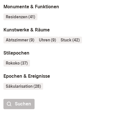
Monumente & Funktionen
Residenzen (41)
Kunstwerke & Räume
Abtszimmer (9)
Uhren (9)
Stuck (42)
Stilepochen
Rokoko (37)
Epochen & Ereignisse
Säkularisation (28)
Suchen