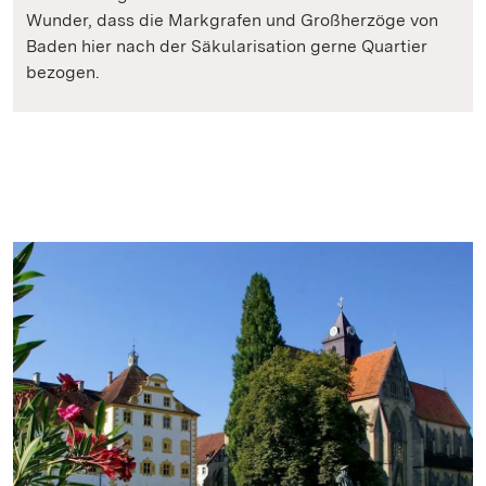
Wunder, dass die Markgrafen und Großherzöge von
Baden hier nach der Säkularisation gerne Quartier
bezogen.