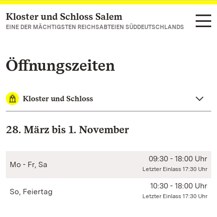
Kloster und Schloss Salem
Zum Hauptinhalt springen
EINE DER MÄCHTIGSTEN REICHSABTEIEN SÜDDEUTSCHLANDS
Öffnungszeiten
Kloster und Schloss
28. März bis 1. November
09:30 - 18:00 Uhr
Mo - Fr, Sa
Letzter Einlass 17:30 Uhr
10:30 - 18:00 Uhr
So, Feiertag
Letzter Einlass 17:30 Uhr