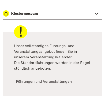
Klostermuseum
Unser vollständiges Führungs- und
Veranstaltungsangebot finden Sie in
unserem Veranstaltungskalender.
Die Standardführungen werden in der Regel
stündlich angeboten.
Führungen und Veranstaltungen