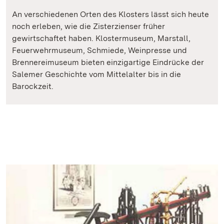
An verschiedenen Orten des Klosters lässt sich heute
noch erleben, wie die Zisterzienser früher
gewirtschaftet haben. Klostermuseum, Marstall,
Feuerwehrmuseum, Schmiede, Weinpresse und
Brennereimuseum bieten einzigartige Eindrücke der
Salemer Geschichte vom Mittelalter bis in die
Barockzeit.