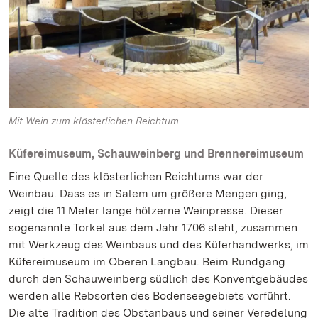
Mit Wein zum klösterlichen Reichtum.
Küfereimuseum, Schauweinberg und Brennereimuseum
Eine Quelle des klösterlichen Reichtums war der
Weinbau. Dass es in Salem um größere Mengen ging,
zeigt die 11 Meter lange hölzerne Weinpresse. Dieser
sogenannte Torkel aus dem Jahr 1706 steht, zusammen
mit Werkzeug des Weinbaus und des Küferhandwerks, im
Küfereimuseum im Oberen Langbau. Beim Rundgang
durch den Schauweinberg südlich des Konventgebäudes
werden alle Rebsorten des Bodenseegebiets vorführt.
Die alte Tradition des Obstanbaus und seiner Veredelung