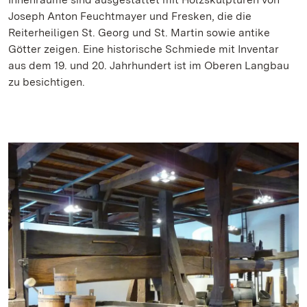
Joseph Anton Feuchtmayer und Fresken, die die
Reiterheiligen St. Georg und St. Martin sowie antike
Götter zeigen. Eine historische Schmiede mit Inventar
aus dem 19. und 20. Jahrhundert ist im Oberen Langbau
zu besichtigen.