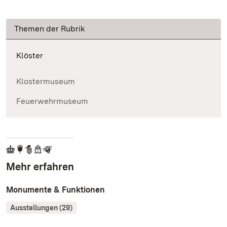
Themen der Rubrik
Klöster
Klostermuseum
Feuerwehrmuseum
Mehr erfahren
Monumente & Funktionen
Ausstellungen (29)