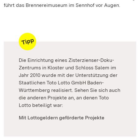
führt das Brennereimuseum im Sennhof vor Augen.
Die Einrichtung eines Zisterzienser-Doku-
Zentrums in Kloster und Schloss Salem im
Jahr 2010 wurde mit der Unterstützung der
Staatlichen Toto Lotto GmbH Baden-
Württemberg realisiert. Sehen Sie sich auch
die anderen Projekte an, an denen Toto
Lotto beteiligt war:
Mit Lottogeldern geförderte Projekte