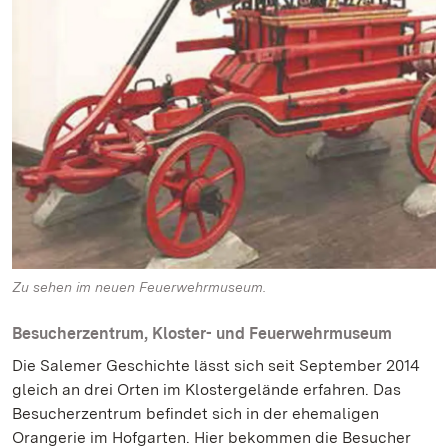
Zu sehen im neuen Feuerwehrmuseum.
Besucherzentrum, Kloster- und Feuerwehrmuseum
Die Salemer Geschichte lässt sich seit September 2014
gleich an drei Orten im Klostergelände erfahren. Das
Besucherzentrum befindet sich in der ehemaligen
Orangerie im Hofgarten. Hier bekommen die Besucher