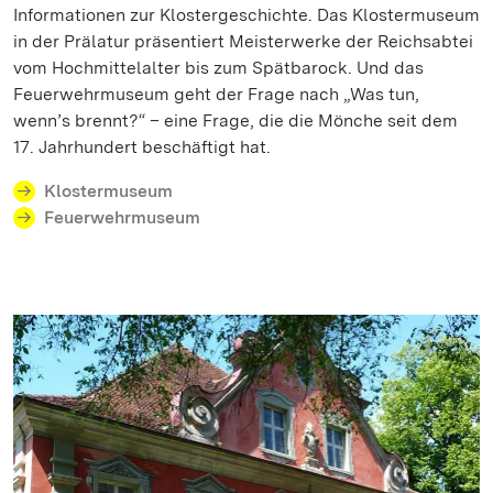
Informationen zur Klostergeschichte. Das Klostermuseum
in der Prälatur präsentiert Meisterwerke der Reichsabtei
vom Hochmittelalter bis zum Spätbarock. Und das
Feuerwehrmuseum geht der Frage nach „Was tun,
wenn’s brennt?“ – eine Frage, die die Mönche seit dem
17. Jahrhundert beschäftigt hat.
Klostermuseum
Feuerwehrmuseum