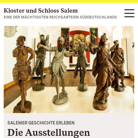
Kloster und Schloss Salem
Zum Hauptinhalt springen
EINE DER MÄCHTIGSTEN REICHSABTEIEN SÜDDEUTSCHLANDS
SALEMER GESCHICHTE ERLEBEN
Die Ausstellungen