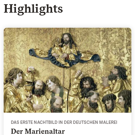
Highlights
Der Marienaltar - Das erste Nachtbild in der deutschen Mal
DAS ERSTE NACHTBILD IN DER DEUTSCHEN MALEREI
Der Marienaltar