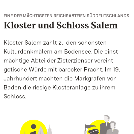
EINE DER MÄCHTIGSTEN REICHSABTEIEN SÜDDEUTSCHLANDS
Kloster und Schloss Salem
Kloster Salem zählt zu den schönsten
Kulturdenkmälern am Bodensee. Die einst
mächtige Abtei der Zisterzienser vereint
gotische Würde mit barocker Pracht. Im 19.
Jahrhundert machten die Markgrafen von
Baden die riesige Klosteranlage zu ihrem
Schloss.