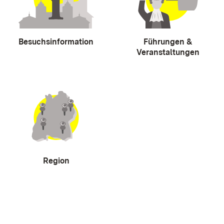
Besuchsinformation
Führungen &
Veranstaltungen
Region