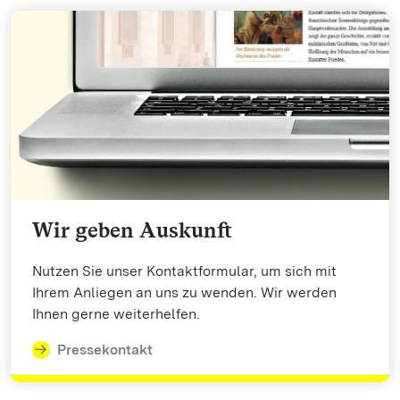
Wir geben Auskunft
Nutzen Sie unser Kontaktformular, um sich mit
Ihrem Anliegen an uns zu wenden. Wir werden
Ihnen gerne weiterhelfen.
Pressekontakt