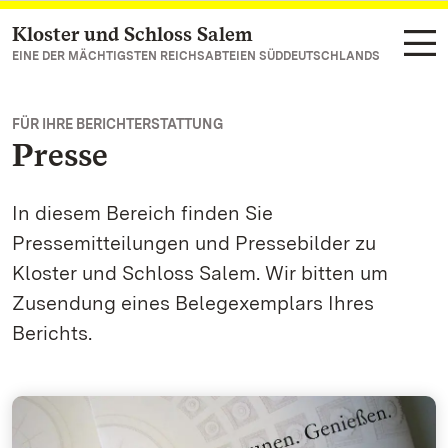
Kloster und Schloss Salem
Zum Hauptinhalt springen
EINE DER MÄCHTIGSTEN REICHSABTEIEN SÜDDEUTSCHLANDS
FÜR IHRE BERICHTERSTATTUNG
Presse
In diesem Bereich finden Sie
Pressemitteilungen und Pressebilder zu
Kloster und Schloss Salem. Wir bitten um
Zusendung eines Belegexemplars Ihres
Berichts.