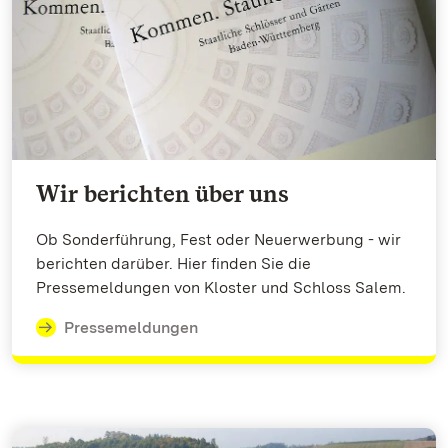
Wir berichten über uns
Ob Sonderführung, Fest oder Neuerwerbung - wir
berichten darüber. Hier finden Sie die
Pressemeldungen von Kloster und Schloss Salem.
Pressemeldungen