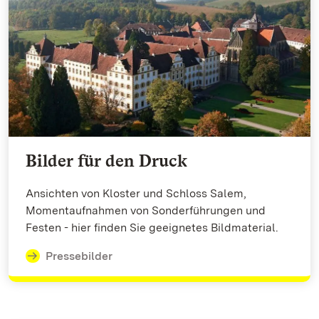
Bilder für den Druck
Ansichten von Kloster und Schloss Salem,
Momentaufnahmen von Sonderführungen und
Festen - hier finden Sie geeignetes Bildmaterial.
Pressebilder