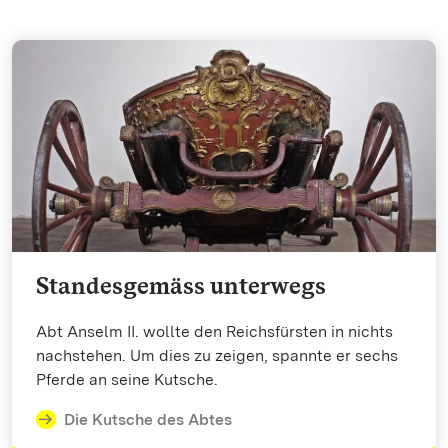
Standesgemäss unterwegs
Abt Anselm II. wollte den Reichsfürsten in nichts
nachstehen. Um dies zu zeigen, spannte er sechs
Pferde an seine Kutsche.
Die Kutsche des Abtes