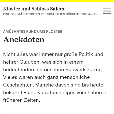
Kloster und Schloss Salem
Zum Hauptinhalt springen
EINE DER MÄCHTIGSTEN REICHSABTEIEN SÜDDEUTSCHLANDS
AMÜSANTES RUND UMS KLOSTER
Anekdoten
Nicht alles war immer nur große Politik und
hehrer Glauben, was sich in einem
bedeutenden historischen Bauwerk zutrug.
Vieles waren auch ganz menschliche
Geschichten. Manche davon sind bis heute
bekannt – und verraten einiges vom Leben in
früheren Zeiten.