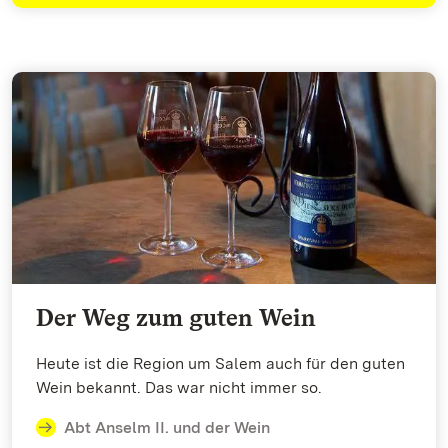
Der Weg zum guten Wein
Heute ist die Region um Salem auch für den guten
Wein bekannt. Das war nicht immer so.
Abt Anselm II. und der Wein