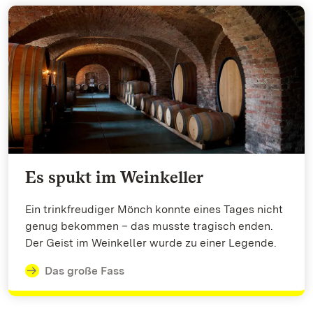
Es spukt im Weinkeller
Ein trinkfreudiger Mönch konnte eines Tages nicht
genug bekommen – das musste tragisch enden.
Der Geist im Weinkeller wurde zu einer Legende.
Das große Fass