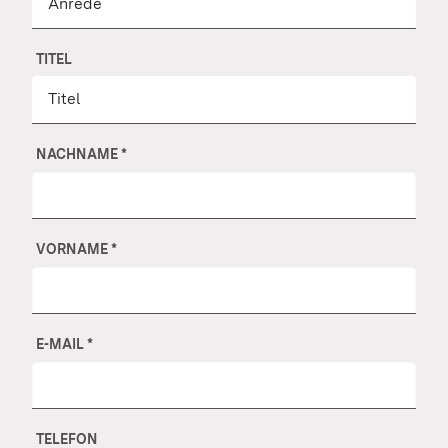
TITEL
NACHNAME
*
VORNAME
*
E-MAIL
*
TELEFON