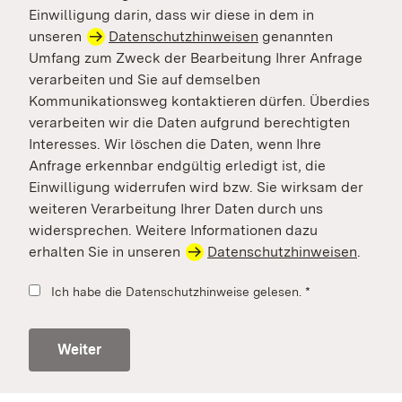
Einwilligung darin, dass wir diese in dem in
unseren
Datenschutzhinweisen
genannten
Umfang zum Zweck der Bearbeitung Ihrer Anfrage
verarbeiten und Sie auf demselben
Kommunikationsweg kontaktieren dürfen. Überdies
verarbeiten wir die Daten aufgrund berechtigten
Interesses. Wir löschen die Daten, wenn Ihre
Anfrage erkennbar endgültig erledigt ist, die
Einwilligung widerrufen wird bzw. Sie wirksam der
weiteren Verarbeitung Ihrer Daten durch uns
widersprechen. Weitere Informationen dazu
erhalten Sie in unseren
Datenschutzhinweisen
.
Ich habe die Datenschutzhinweise gelesen.
*
Weiter