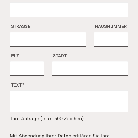
STRASSE
HAUSNUMMER
PLZ
STADT
TEXT
*
Ihre Anfrage (max. 500 Zeichen)
Mit Absendung Ihrer Daten erklären Sie Ihre