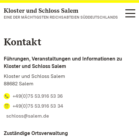
Kloster und Schloss Salem
Zum Hauptinhalt springen
EINE DER MÄCHTIGSTEN REICHSABTEIEN SÜDDEUTSCHLANDS
Kontakt
Führungen, Veranstaltungen und Informationen zu
Kloster und Schloss Salem
Kloster und Schloss Salem
88682 Salem
+49(0)75 53.916 53 36
+49(0)75 53.916 53 34
schloss@salem.de
Zuständige Ortsverwaltung