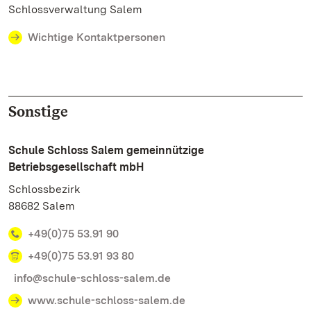
Schlossverwaltung Salem
Wichtige Kontaktpersonen
Sonstige
Schule Schloss Salem gemeinnützige
Betriebsgesellschaft mbH
Schlossbezirk
88682 Salem
+49(0)75 53.91 90
+49(0)75 53.91 93 80
info@schule-schloss-salem.de
www.schule-schloss-salem.de