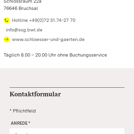
Schlossraum 22a
76646 Bruchsal
Hotline +49(0)72 51.74-27 70
info@ssg.bwl.de
www.schloesser-und-gaerten.de
Täglich 8.00 – 20.00 Uhr ohne Buchungsservice
Kontaktformular
* Pflichtfeld
ANREDE
*