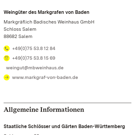
Weingüter des Markgrafen von Baden
Markgräflich Badisches Weinhaus GmbH
Schloss Salem
88682 Salem
+49(0)75 53.8 12 84
+49(0)75 53.8 15 69
weingut@mbweinhaus.de
www.markgraf-von-baden.de
Allgemeine Informationen
Staatliche Schlösser und Gärten Baden-Württemberg