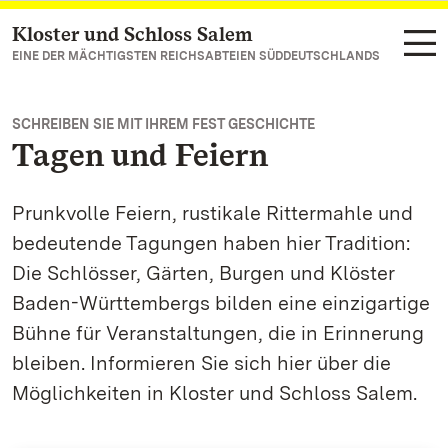
Kloster und Schloss Salem
Zum Hauptinhalt springen
EINE DER MÄCHTIGSTEN REICHSABTEIEN SÜDDEUTSCHLANDS
SCHREIBEN SIE MIT IHREM FEST GESCHICHTE
Tagen und Feiern
Prunkvolle Feiern, rustikale Rittermahle und
bedeutende Tagungen haben hier Tradition:
Die Schlösser, Gärten, Burgen und Klöster
Baden-Württembergs bilden eine einzigartige
Bühne für Veranstaltungen, die in Erinnerung
bleiben. Informieren Sie sich hier über die
Möglichkeiten in Kloster und Schloss Salem.