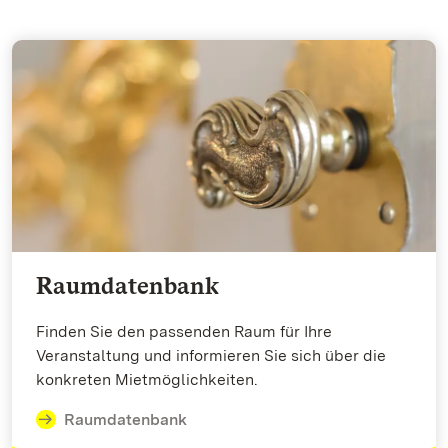
Raumdatenbank
Finden Sie den passenden Raum für Ihre
Veranstaltung und informieren Sie sich über die
konkreten Mietmöglichkeiten.
Raumdatenbank