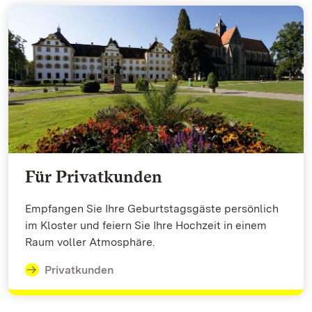
Für Privatkunden
Empfangen Sie Ihre Geburtstagsgäste persönlich
im Kloster und feiern Sie Ihre Hochzeit in einem
Raum voller Atmosphäre.
Privatkunden