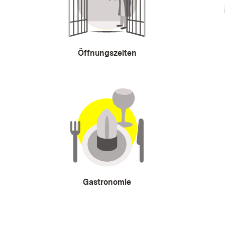
Öffnungszeiten
Gastronomie