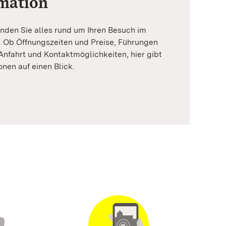
mation
inden Sie alles rund um Ihren Besuch im
. Ob Öffnungszeiten und Preise, Führungen
nfahrt und Kontaktmöglichkeiten, hier gibt
onen auf einen Blick.