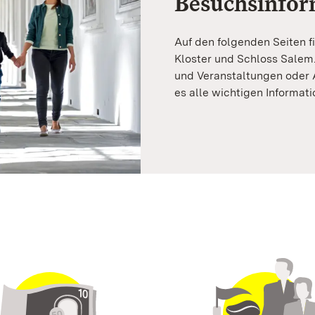
Besuchsinfor
Auf den folgenden Seiten f
Kloster und Schloss Salem
und Veranstaltungen oder A
es alle wichtigen Informati