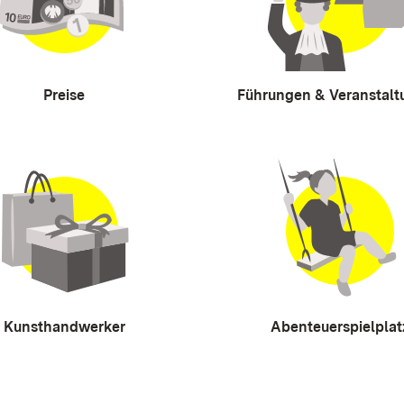
Preise
Führungen & Veranstal
Kunsthandwerker
Abenteuerspielplat