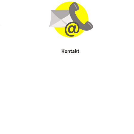
Kontakt