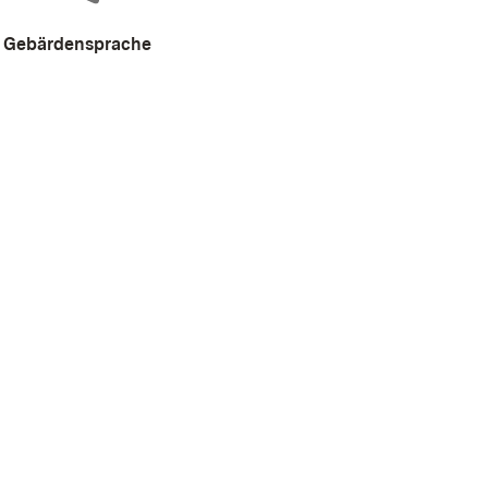
Gebärdensprache