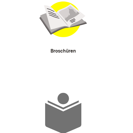
Broschüren