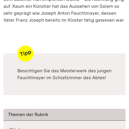
auf. Kaum ein Künstler hat das Aussehen von Salem so
sehr geprägt wie Joseph Anton Feuchtmayer, dessen
Vater Franz Joseph bereits im Kloster tätig gewesen war.
Besichtigen Sie das Meisterwerk des jungen
Feuchtmayer im Schlafzimmer des Abtes!
Themen der Rubrik