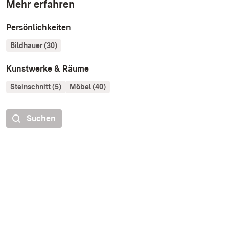
Mehr erfahren
Persönlichkeiten
Bildhauer (30)
Kunstwerke & Räume
Steinschnitt (5)
Möbel (40)
Suchen