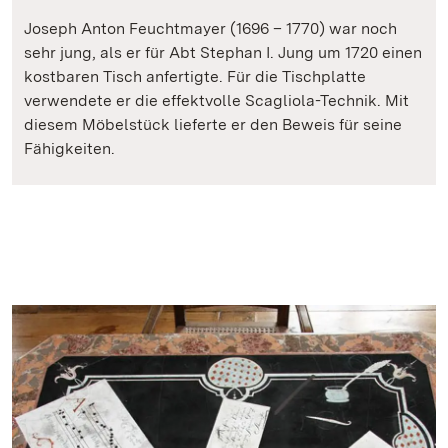
Joseph Anton Feuchtmayer (1696 – 1770) war noch
sehr jung, als er für Abt Stephan I. Jung um 1720 einen
kostbaren Tisch anfertigte. Für die Tischplatte
verwendete er die effektvolle Scagliola-Technik. Mit
diesem Möbelstück lieferte er den Beweis für seine
Fähigkeiten.