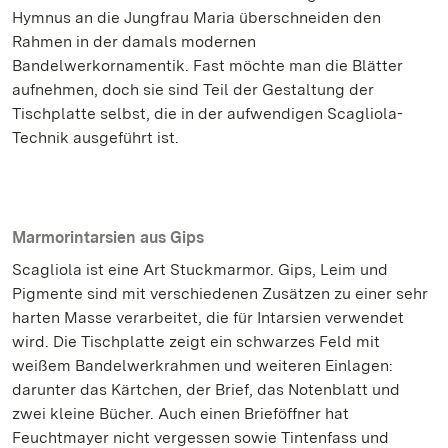
Hymnus an die Jungfrau Maria überschneiden den
Rahmen in der damals modernen
Bandelwerkornamentik. Fast möchte man die Blätter
aufnehmen, doch sie sind Teil der Gestaltung der
Tischplatte selbst, die in der aufwendigen Scagliola-
Technik ausgeführt ist.
Marmorintarsien aus Gips
Scagliola ist eine Art Stuckmarmor. Gips, Leim und
Pigmente sind mit verschiedenen Zusätzen zu einer sehr
harten Masse verarbeitet, die für Intarsien verwendet
wird. Die Tischplatte zeigt ein schwarzes Feld mit
weißem Bandelwerkrahmen und weiteren Einlagen:
darunter das Kärtchen, der Brief, das Notenblatt und
zwei kleine Bücher. Auch einen Brieföffner hat
Feuchtmayer nicht vergessen sowie Tintenfass und