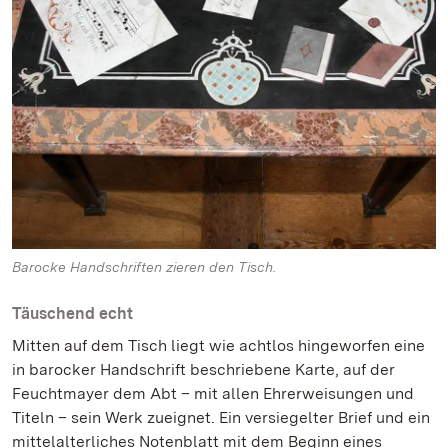
Barocke Handschriften zieren den Tisch.
Täuschend echt
Mitten auf dem Tisch liegt wie achtlos hingeworfen eine
in barocker Handschrift beschriebene Karte, auf der
Feuchtmayer dem Abt – mit allen Ehrerweisungen und
Titeln – sein Werk zueignet. Ein versiegelter Brief und ein
mittelalterliches Notenblatt mit dem Beginn eines