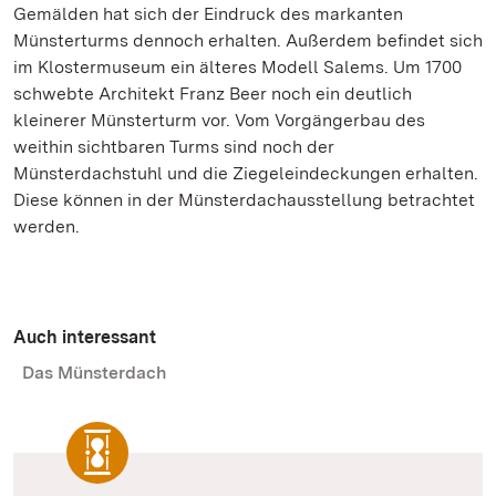
Gemälden hat sich der Eindruck des markanten
Münsterturms dennoch erhalten. Außerdem befindet sich
im Klostermuseum ein älteres Modell Salems. Um 1700
schwebte Architekt Franz Beer noch ein deutlich
kleinerer Münsterturm vor. Vom Vorgängerbau des
weithin sichtbaren Turms sind noch der
Münsterdachstuhl und die Ziegeleindeckungen erhalten.
Diese können in der Münsterdachausstellung betrachtet
werden.
Auch interessant
Das Münsterdach