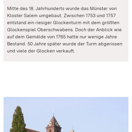
Mitte des 18. Jahrhunderts wurde das Münster von
Kloster Salem umgebaut. Zwischen 1753 und 1757
entstand ein riesiger Glockenturm mit dem größten
Glockenspiel Oberschwabens. Doch der Anblick wie
auf dem Gemälde von 1765 hatte nur wenige Jahre
Bestand. 50 Jahre später wurde der Turm abgerissen
und viele der Glocken verkauft.