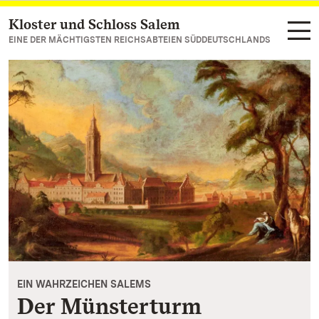
Kloster und Schloss Salem
Zum Hauptinhalt springen
EINE DER MÄCHTIGSTEN REICHSABTEIEN SÜDDEUTSCHLANDS
EIN WAHRZEICHEN SALEMS
Der Münsterturm