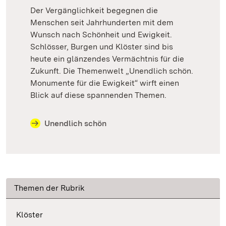
Der Vergänglichkeit begegnen die
Menschen seit Jahrhunderten mit dem
Wunsch nach Schönheit und Ewigkeit.
Schlösser, Burgen und Klöster sind bis
heute ein glänzendes Vermächtnis für die
Zukunft. Die Themenwelt „Unendlich schön.
Monumente für die Ewigkeit“ wirft einen
Blick auf diese spannenden Themen.
Unendlich schön
Themen der Rubrik
Klöster