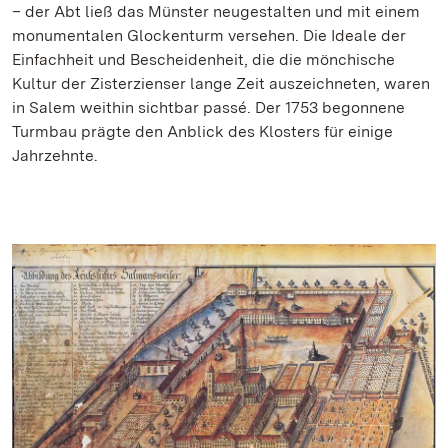
– der Abt ließ das Münster neugestalten und mit einem
monumentalen Glockenturm versehen. Die Ideale der
Einfachheit und Bescheidenheit, die die mönchische
Kultur der Zisterzienser lange Zeit auszeichneten, waren
in Salem weithin sichtbar passé. Der 1753 begonnene
Turmbau prägte den Anblick des Klosters für einige
Jahrzehnte.