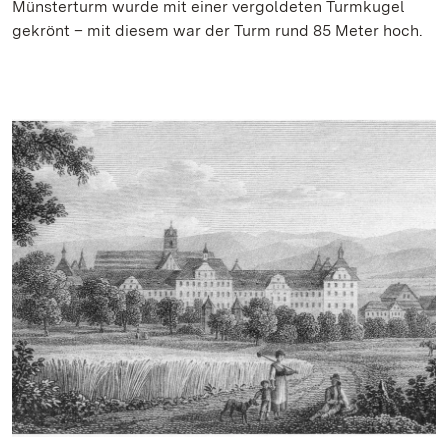
Münsterturm wurde mit einer vergoldeten Turmkugel
gekrönt – mit diesem war der Turm rund 85 Meter hoch.