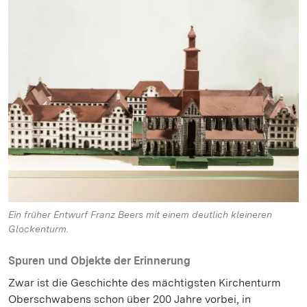
Ein früher Entwurf Franz Beers mit einem deutlich kleineren
Glockenturm.
Spuren und Objekte der Erinnerung
Zwar ist die Geschichte des mächtigsten Kirchenturm
Oberschwabens schon über 200 Jahre vorbei, in