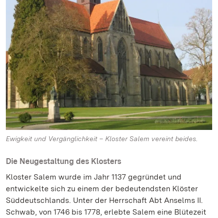
Ewigkeit und Vergänglichkeit – Kloster Salem vereint beides.
Die Neugestaltung des Klosters
Kloster Salem wurde im Jahr 1137 gegründet und
entwickelte sich zu einem der bedeutendsten Klöster
Süddeutschlands. Unter der Herrschaft Abt Anselms II.
Schwab, von 1746 bis 1778, erlebte Salem eine Blütezeit