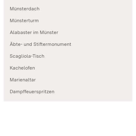
Münsterdach
Münsterturm
Alabaster im Münster
Äbte- und Stiftermonument
Scagliola-Tisch
Kachelofen
Marienaltar
Dampffeuerspritzen