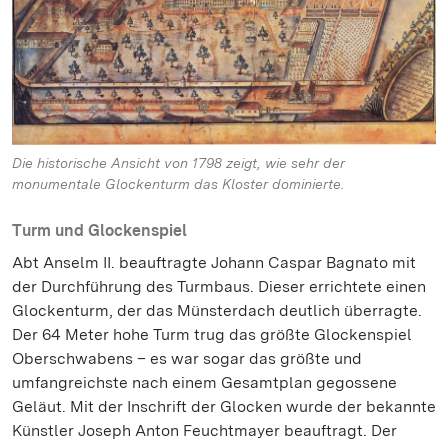
Die historische Ansicht von 1798 zeigt, wie sehr der
monumentale Glockenturm das Kloster dominierte.
Turm und Glockenspiel
Abt Anselm II. beauftragte Johann Caspar Bagnato mit
der Durchführung des Turmbaus. Dieser errichtete einen
Glockenturm, der das Münsterdach deutlich überragte.
Der 64 Meter hohe Turm trug das größte Glockenspiel
Oberschwabens – es war sogar das größte und
umfangreichste nach einem Gesamtplan gegossene
Geläut. Mit der Inschrift der Glocken wurde der bekannte
Künstler Joseph Anton Feuchtmayer beauftragt. Der