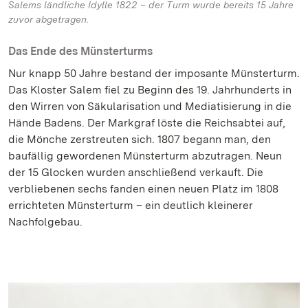
Salems ländliche Idylle 1822 – der Turm wurde bereits 15 Jahre
zuvor abgetragen.
Das Ende des Münsterturms
Nur knapp 50 Jahre bestand der imposante Münsterturm.
Das Kloster Salem fiel zu Beginn des 19. Jahrhunderts in
den Wirren von Säkularisation und Mediatisierung in die
Hände Badens. Der Markgraf löste die Reichsabtei auf,
die Mönche zerstreuten sich. 1807 begann man, den
baufällig gewordenen Münsterturm abzutragen. Neun
der 15 Glocken wurden anschließend verkauft. Die
verbliebenen sechs fanden einen neuen Platz im 1808
errichteten Münsterturm – ein deutlich kleinerer
Nachfolgebau.