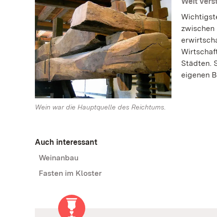
Weit vers
Wichtigst
zwischen 
erwirtsch
Wirtschaf
Städten. 
eigenen B
Wein war die Hauptquelle des Reichtums.
Auch interessant
Weinanbau
Fasten im Kloster