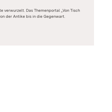
hte verwurzelt. Das Themenportal „Von Tisch
on der Antike bis in die Gegenwart.