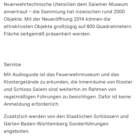
feuerwehrtechnische Utensilien dem Salemer Museum
anvertraut – die Sammlung hat inzwischen rund 2000
Objekte. Mit der Neueröffnung 2014 können die
attraktivsten Objekte großzügig auf 800 Quadratmetern
Fläche zeitgemäß präsentiert werden.
Service
Mit Audioguide ist das Feuerwehrmuseum und das
Klostergelände zu erkunden, die Innenräume von Kloster
und Schloss Salem sind weiterhin im Rahmen von
regelmäßigen Führungen zu besichtigen. Dafür ist keine
Anmeldung erforderlich.
Zusätzlich werden von den Staatlichen Schlössern und
Gärten Baden-Württemberg Sonderführungen
angeboten.