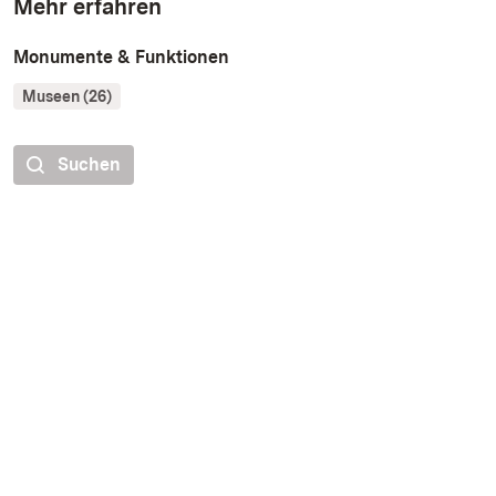
Mehr erfahren
Monumente & Funktionen
Museen (26)
Suchen