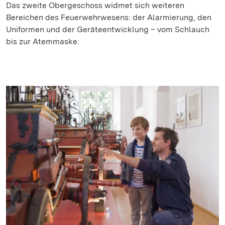
Das zweite Obergeschoss widmet sich weiteren
Bereichen des Feuerwehrwesens: der Alarmierung, den
Uniformen und der Geräteentwicklung – vom Schlauch
bis zur Atemmaske.