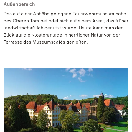
Außenbereich
Das auf einer Anhöhe gelegene Feuerwehrmuseum nahe
des Oberen Tors befindet sich auf einem Areal, das früher
landwirtschaftlich genutzt wurde. Heute kann man den
Blick auf die Klosteranlage in herrlicher Natur von der
Terrasse des Museumscafés genießen.