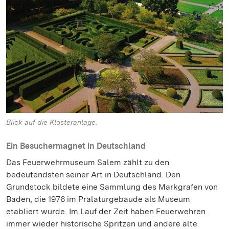
Blick auf die Klosteranlage.
Ein Besuchermagnet in Deutschland
Das Feuerwehrmuseum Salem zählt zu den
bedeutendsten seiner Art in Deutschland. Den
Grundstock bildete eine Sammlung des Markgrafen von
Baden, die 1976 im Prälaturgebäude als Museum
etabliert wurde. Im Lauf der Zeit haben Feuerwehren
immer wieder historische Spritzen und andere alte