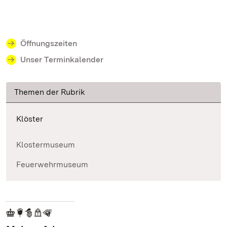
Öffnungszeiten
Unser Terminkalender
Themen der Rubrik
Klöster
Klostermuseum
Feuerwehrmuseum