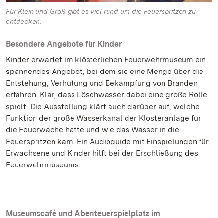
Für Klein und Groß gibt es viel rund um die Feuerspritzen zu
entdecken.
Besondere Angebote für Kinder
Kinder erwartet im klösterlichen Feuerwehrmuseum ein
spannendes Angebot, bei dem sie eine Menge über die
Entstehung, Verhütung und Bekämpfung von Bränden
erfahren. Klar, dass Löschwasser dabei eine große Rolle
spielt. Die Ausstellung klärt auch darüber auf, welche
Funktion der große Wasserkanal der Klosteranlage für
die Feuerwache hatte und wie das Wasser in die
Feuerspritzen kam. Ein Audioguide mit Einspielungen für
Erwachsene und Kinder hilft bei der Erschließung des
Feuerwehrmuseums.
Museumscafé und Abenteuerspielplatz im