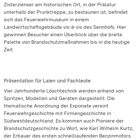
Zisterzienser am historischen Ort, in der Prälatur
unterhalb der Prunktreppe, zu bestaunen ist, befindet
sich das Feuerwehrmuseum in einem
Landwirtschaftsgebäude vis-à-vis des Sennhofs. Hier
gewinnen Besucher einen Überblick über die breite
Palette von Brandschutzmaßnahmen bis in die heutige
Zeit.
Präsentation für Laien und Fachleute
Vier Jahrhunderte Löschtechnik werden anhand von
Spritzen, Modellen und Geräten dargestellt. Die
thematische Anordnung der Exponate vereint
Feuerwehrgeschichte mit Firmengeschichte in
Südwestdeutschland. Es kommen auch Pioniere der
Brandschutzgeschichte zu Wort, wie Karl Wilhelm Kurtz,
der Erbauer des ersten schnelllaufenden Benzinmotors.