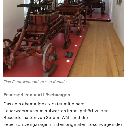
Eine Feuerwehrspritze von damals.
Feuerspritzen und Löschwagen
Dass ein ehemaliges Kloster mit einem
Feuerwehrmuseum aufwarten kann, gehört zu den
Besonderheiten von Salem. Während die
Feuerspritzengarage mit den originalen Löschwagen der