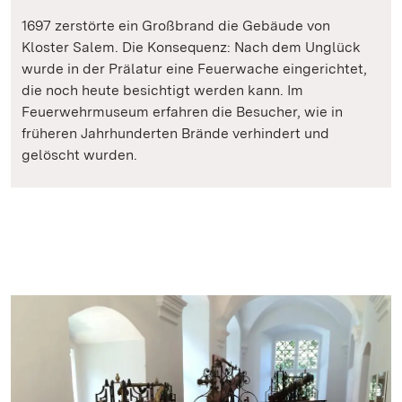
1697 zerstörte ein Großbrand die Gebäude von
Kloster Salem. Die Konsequenz: Nach dem Unglück
wurde in der Prälatur eine Feuerwache eingerichtet,
die noch heute besichtigt werden kann. Im
Feuerwehrmuseum erfahren die Besucher, wie in
früheren Jahrhunderten Brände verhindert und
gelöscht wurden.