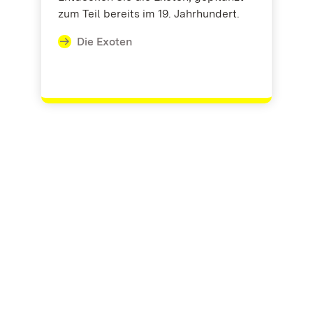
zum Teil bereits im 19. Jahrhundert.
Die Exoten