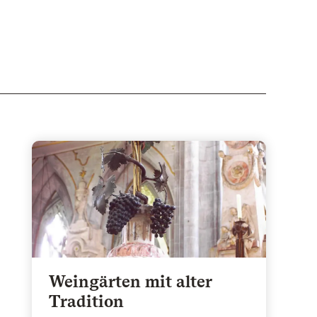
Weingärten mit alter
Tradition