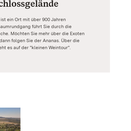
chlossgelände
ist ein Ort mit über 900 Jahren
Baumrundgang führt Sie durch die
che. Möchten Sie mehr über die Exoten
dann folgen Sie der Ananas. Über die
t es auf der "kleinen Weintour".