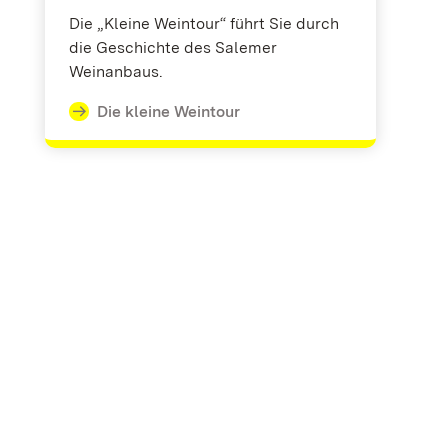
Die „Kleine Weintour“ führt Sie durch
die Geschichte des Salemer
Weinanbaus.
Die kleine Weintour