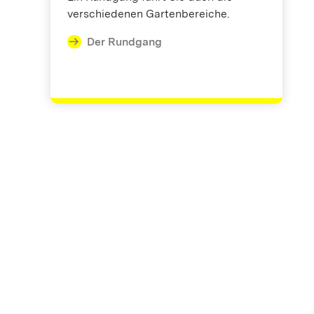
verschiedenen Gartenbereiche.
Der Rundgang