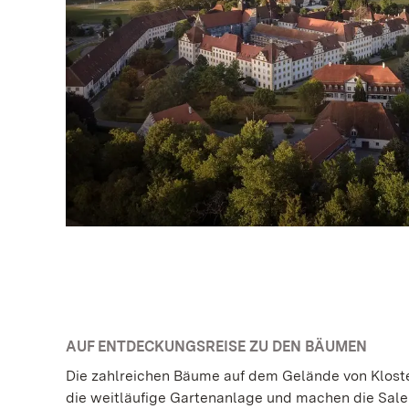
AUF ENTDECKUNGSREISE ZU DEN BÄUMEN
Die zahlreichen Bäume auf dem Gelände von Klost
die weitläufige Gartenanlage und machen die Sal