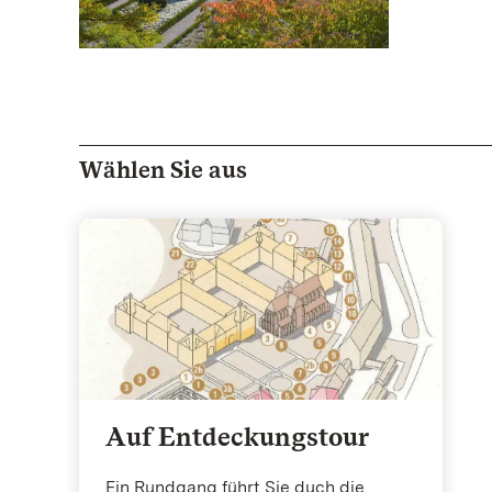
Wählen Sie aus
Auf Entdeckungstour
Ein Rundgang führt Sie duch die