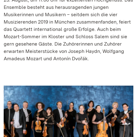
Ensemble besteht aus herausragenden jungen
Musikerinnen und Musikern – seitdem sich die vier
Musizierenden 2019 in München zusammenfanden, feiert
das Quartett international große Erfolge. Auch beim
Mozart-Sommer im Kloster und Schloss Salem sind sie
gern gesehene Gäste. Die Zuhörerinnen und Zuhörer
erwarten Meisterstücke von Joseph Haydn, Wolfgang
Amadeus Mozart und Antonín Dvořák.