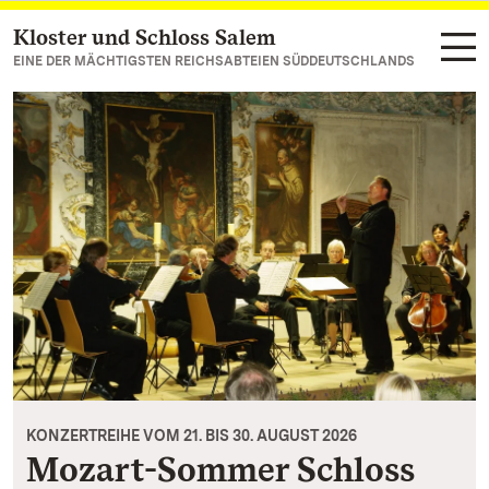
Kloster und Schloss Salem
Zum Hauptinhalt springen
EINE DER MÄCHTIGSTEN REICHSABTEIEN SÜDDEUTSCHLANDS
KONZERTREIHE VOM 21. BIS 30. AUGUST 2026
Mozart-Sommer Schloss