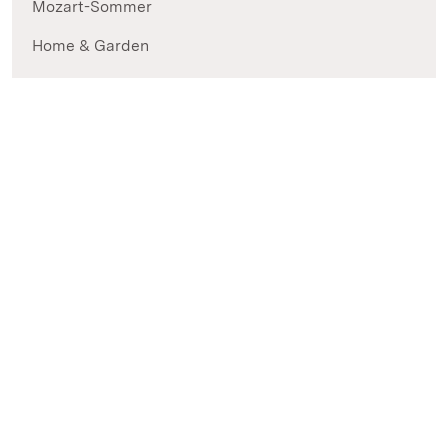
Mozart-Sommer
Home & Garden