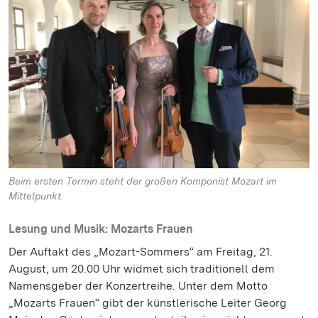
Beim ersten Termin steht der großen Komponist Mozart im
Mittelpunkt.
Lesung und Musik: Mozarts Frauen
Der Auftakt des „Mozart-Sommers“ am Freitag, 21.
August, um 20.00 Uhr widmet sich traditionell dem
Namensgeber der Konzertreihe. Unter dem Motto
„Mozarts Frauen“ gibt der künstlerische Leiter Georg