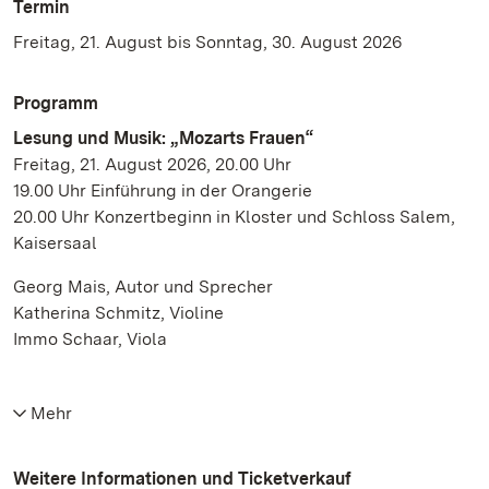
Termin
Freitag, 21. August bis Sonntag, 30. August 2026
Programm
Lesung und Musik: „Mozarts Frauen“
Freitag, 21. August 2026, 20.00 Uhr
19.00 Uhr Einführung in der Orangerie
20.00 Uhr Konzertbeginn in Kloster und Schloss Salem,
Kaisersaal
Georg Mais, Autor und Sprecher
Katherina Schmitz, Violine
Immo Schaar, Viola
Mehr
Weitere Informationen und Ticketverkauf