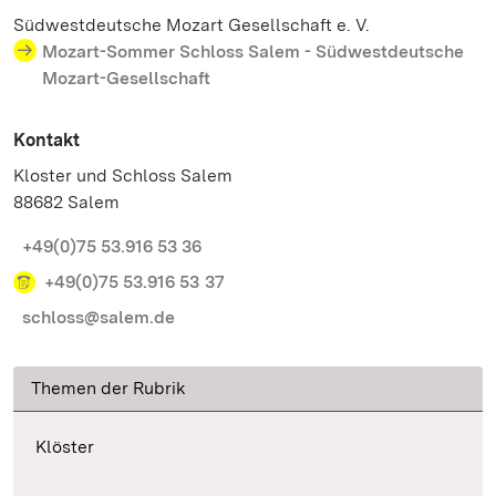
Südwestdeutsche Mozart Gesellschaft e. V.
Mozart-Sommer Schloss Salem - Südwestdeutsche
Mozart-Gesellschaft
Kontakt
Kloster und Schloss Salem
88682 Salem
+49(0)75 53.916 53 36
+49(0)75 53.916 53 37
schloss@salem.de
Themen der Rubrik
Klöster