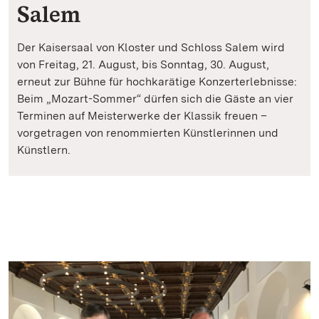
Salem
Der Kaisersaal von Kloster und Schloss Salem wird
von Freitag, 21. August, bis Sonntag, 30. August,
erneut zur Bühne für hochkarätige Konzerterlebnisse:
Beim „Mozart-Sommer“ dürfen sich die Gäste an vier
Terminen auf Meisterwerke der Klassik freuen –
vorgetragen von renommierten Künstlerinnen und
Künstlern.