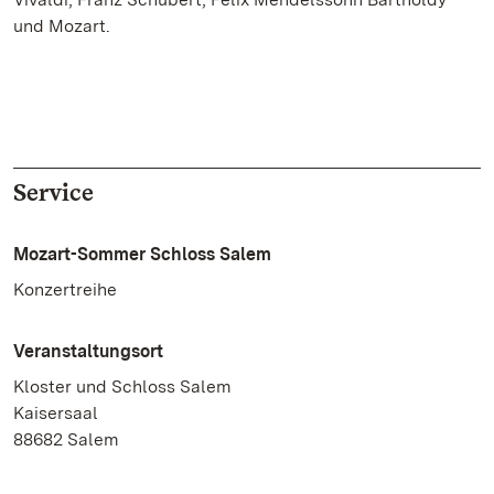
und Mozart.
Service
Mozart-Sommer Schloss Salem
Konzertreihe
Veranstaltungsort
Kloster und Schloss Salem
Kaisersaal
88682 Salem