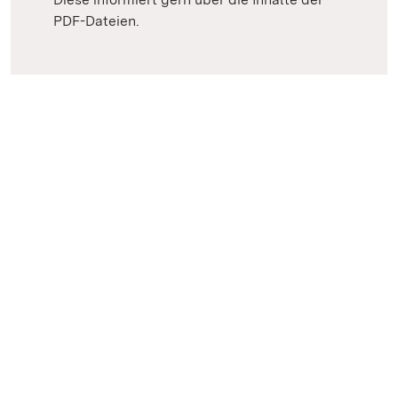
PDF-Dateien.