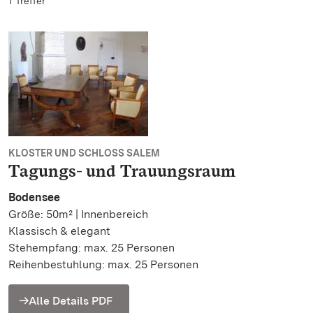
1 Treffer
KLOSTER UND SCHLOSS SALEM
Tagungs- und Trauungsraum
Bodensee
Größe: 50m² | Innenbereich
Klassisch & elegant
Stehempfang: max. 25 Personen
Reihenbestuhlung: max. 25 Personen
Alle Details PDF