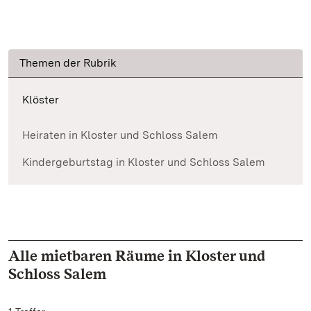
Themen der Rubrik
Klöster
Heiraten in Kloster und Schloss Salem
Kindergeburtstag in Kloster und Schloss Salem
Alle mietbaren Räume in Kloster und
Schloss Salem