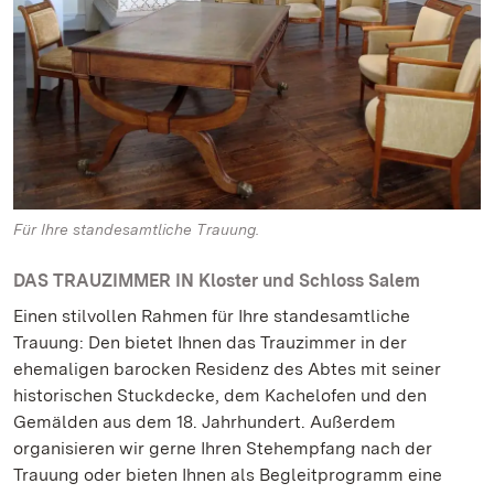
Für Ihre standesamtliche Trauung.
DAS TRAUZIMMER IN Kloster und Schloss Salem
Einen stilvollen Rahmen für Ihre standesamtliche
Trauung: Den bietet Ihnen das Trauzimmer in der
ehemaligen barocken Residenz des Abtes mit seiner
historischen Stuckdecke, dem Kachelofen und den
Gemälden aus dem 18. Jahrhundert. Außerdem
organisieren wir gerne Ihren Stehempfang nach der
Trauung oder bieten Ihnen als Begleitprogramm eine