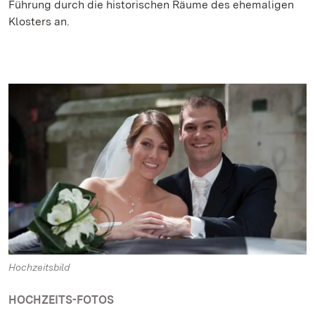
Führung durch die historischen Räume des ehemaligen
Klosters an.
Hochzeitsbild
HOCHZEITS-FOTOS