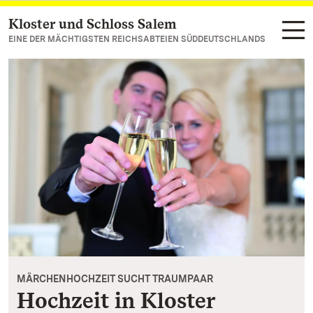
Kloster und Schloss Salem
Zum Hauptinhalt springen
EINE DER MÄCHTIGSTEN REICHSABTEIEN SÜDDEUTSCHLANDS
MÄRCHENHOCHZEIT SUCHT TRAUMPAAR
Hochzeit in Kloster