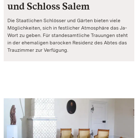
und Schloss Salem
Die Staatlichen Schlösser und Gärten bieten viele
Möglichkeiten, sich in festlicher Atmosphäre das Ja-
Wort zu geben. Für standesamtliche Trauungen steht
in der ehemaligen barocken Residenz des Abtes das
Trauzimmer zur Verfügung.