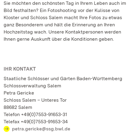
Sie möchten den schönsten Tag in Ihrem Leben auch im
Bild festhalten? Ein Fotoshooting vor der Kulisse von
Kloster und Schloss Salem macht Ihre Fotos zu etwas
ganz Besonderem und hält die Erinnerung an Ihren
Hochzeitstag wach. Unsere Kontaktpersonen werden
Ihnen gerne Auskunft über die Konditionen geben.
IHR KONTAKT
Staatliche Schlösser und Gärten Baden-Württemberg
Schlossverwaltung Salem
Petra Gericke
Schloss Salem – Unteres Tor
88682 Salem
Telefon +49(0)7553-91653-31
Telefax +49(0)7553-91653-34
petra.gericke@ssg.bwl.de