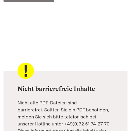
Nicht barrierefreie Inhalte
Nicht alle PDF-Dateien sind
barrierefrei. Sollten Sie ein PDF benötigen,
melden Sie sich bitte telefonisch bei
unserer Hotline unter +49(0)72 51.74-27 70.
Diese informiert gern über die Inhalte der