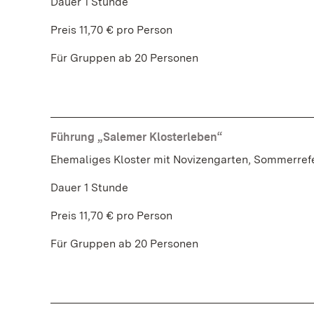
Dauer 1 Stunde
Preis 11,70 € pro Person
Für Gruppen ab 20 Personen
Führung „Salemer Klosterleben“
Ehemaliges Kloster mit Novizengarten, Sommerref
Dauer 1 Stunde
Preis 11,70 € pro Person
Für Gruppen ab 20 Personen