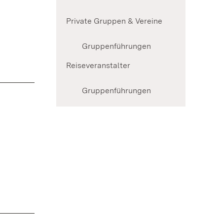
Private Gruppen & Vereine
Gruppenführungen
Reiseveranstalter
Gruppenführungen