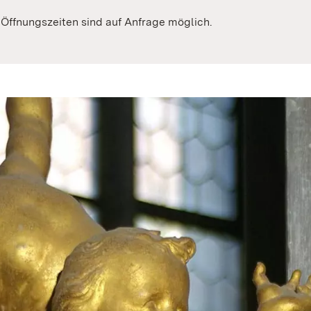
Öffnungszeiten sind auf Anfrage möglich.