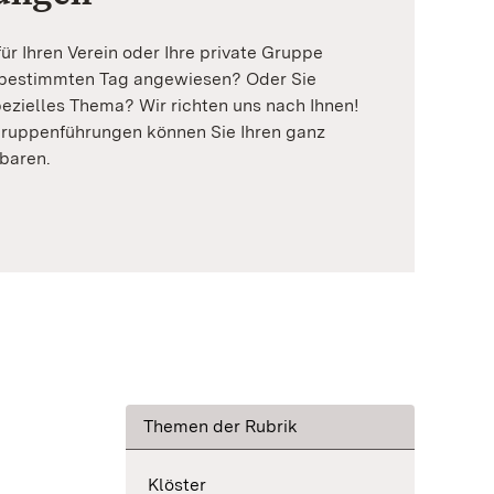
ür Ihren Verein oder Ihre private Gruppe
 bestimmten Tag angewiesen? Oder Sie
spezielles Thema? Wir richten uns nach Ihnen!
Gruppenführungen können Sie Ihren ganz
baren.
Themen der Rubrik
Klöster