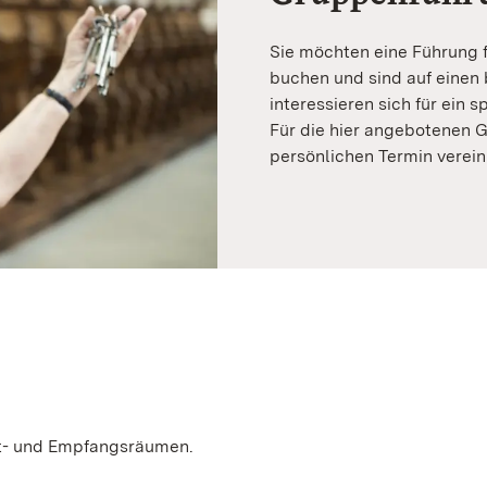
Sie möchten eine Führung f
buchen und sind auf einen
interessieren sich für ein 
Für die hier angebotenen 
persönlichen Termin verein
vat- und Empfangsräumen.