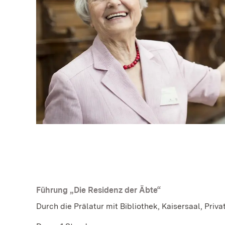
Führung „Die Residenz der Äbte“
Durch die Prälatur mit Bibliothek, Kaisersaal, Pri