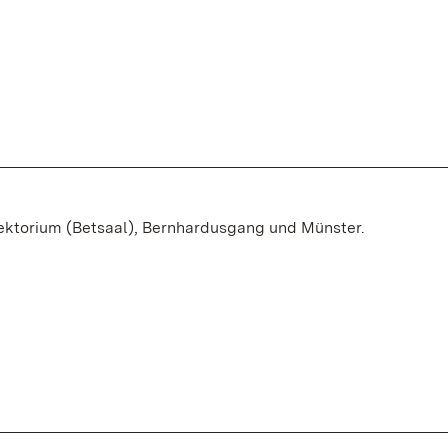
ektorium (Betsaal), Bernhardusgang und Münster.