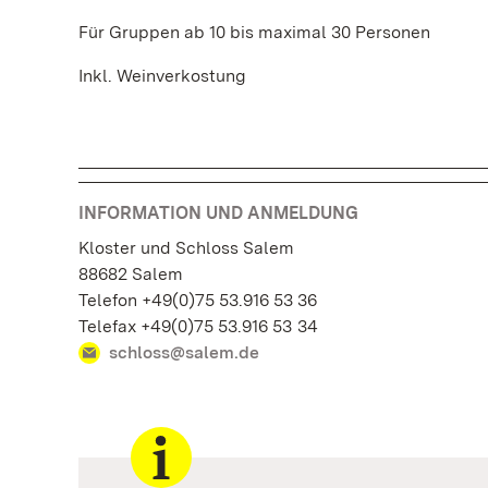
Für Gruppen ab 10 bis maximal 30 Personen
Inkl. Weinverkostung
INFORMATION UND ANMELDUNG
Kloster und Schloss Salem
88682 Salem
Telefon +49(0)75 53.916 53 36
Telefax +49(0)75 53.916 53 34
schloss@salem.de