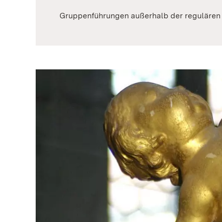
Gruppenführungen außerhalb der regulären 