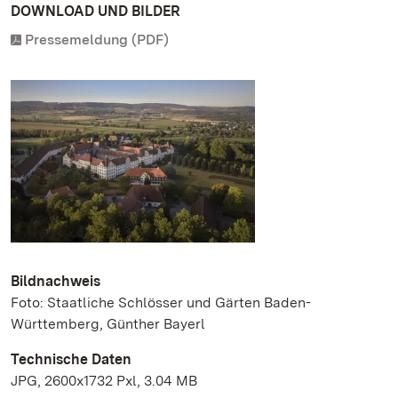
DOWNLOAD UND BILDER
Pressemeldung (PDF)
Bildnachweis
Foto: Staatliche Schlösser und Gärten Baden-
Württemberg, Günther Bayerl
Technische Daten
JPG, 2600x1732 Pxl, 3.04 MB