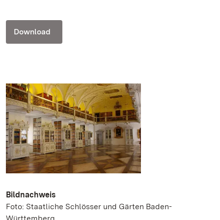
Download
Bildnachweis
Foto: Staatliche Schlösser und Gärten Baden-
Württemberg