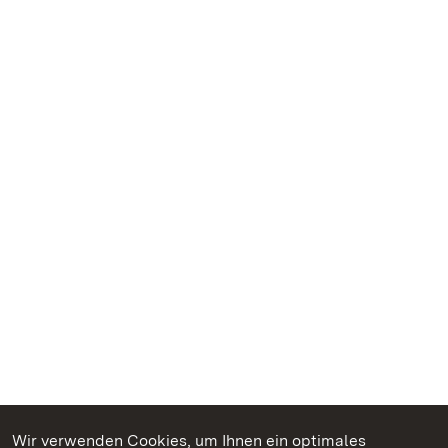
Wir verwenden Cookies, um Ihnen ein optimales