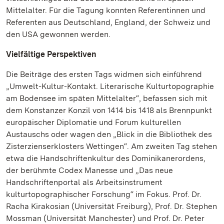
Mittelalter. Für die Tagung konnten Referentinnen und
Referenten aus Deutschland, England, der Schweiz und
den USA gewonnen werden.
Vielfältige Perspektiven
Die Beiträge des ersten Tags widmen sich einführend
„Umwelt-Kultur-Kontakt. Literarische Kulturtopographie
am Bodensee im späten Mittelalter“, befassen sich mit
dem Konstanzer Konzil von 1414 bis 1418 als Brennpunkt
europäischer Diplomatie und Forum kulturellen
Austauschs oder wagen den „Blick in die Bibliothek des
Zisterzienserklosters Wettingen“. Am zweiten Tag stehen
etwa die Handschriftenkultur des Dominikanerordens,
der berühmte Codex Manesse und „Das neue
Handschriftenportal als Arbeitsinstrument
kulturtopographischer Forschung“ im Fokus. Prof. Dr.
Racha Kirakosian (Universität Freiburg), Prof. Dr. Stephen
Mossman (Universität Manchester) und Prof. Dr. Peter