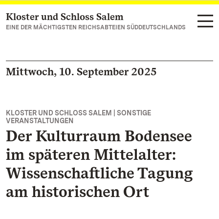
Kloster und Schloss Salem
Zum Hauptinhalt springen
EINE DER MÄCHTIGSTEN REICHSABTEIEN SÜDDEUTSCHLANDS
Mittwoch, 10. September 2025
KLOSTER UND SCHLOSS SALEM | SONSTIGE
VERANSTALTUNGEN
Der Kulturraum Bodensee
im späteren Mittelalter:
Wissenschaftliche Tagung
am historischen Ort