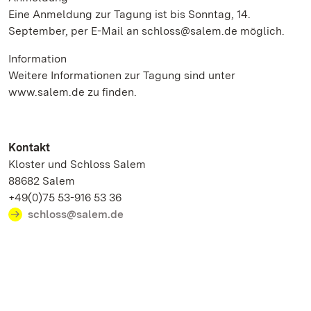
Eine Anmeldung zur Tagung ist bis Sonntag, 14.
September, per E-Mail an schloss@salem.de möglich.
Information
Weitere Informationen zur Tagung sind unter
www.salem.de zu finden.
Kontakt
Kloster und Schloss Salem
88682 Salem
+49(0)75 53-916 53 36
schloss@salem.de