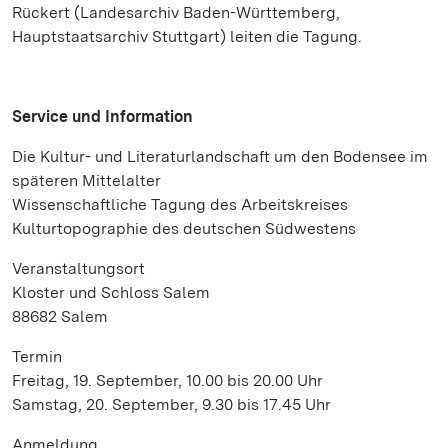
Rückert (Landesarchiv Baden-Württemberg,
Hauptstaatsarchiv Stuttgart) leiten die Tagung.
Service und Information
Die Kultur- und Literaturlandschaft um den Bodensee im
späteren Mittelalter
Wissenschaftliche Tagung des Arbeitskreises
Kulturtopographie des deutschen Südwestens
Veranstaltungsort
Kloster und Schloss Salem
88682 Salem
Termin
Freitag, 19. September, 10.00 bis 20.00 Uhr
Samstag, 20. September, 9.30 bis 17.45 Uhr
Anmeldung