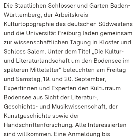
Die Staatlichen Schlösser und Gärten Baden-
Württemberg, der Arbeitskreis
Kulturtopographie des deutschen Südwestens
und die Universität Freiburg laden gemeinsam
zur wissenschaftlichen Tagung in Kloster und
Schloss Salem. Unter dem Titel „Die Kultur-
und Literaturlandschaft um den Bodensee im
späteren Mittelalter“ beleuchten am Freitag
und Samstag, 19. und 20. September,
Expertinnen und Experten den Kulturraum
Bodensee aus Sicht der Literatur-,
Geschichts- und Musikwissenschaft, der
Kunstgeschichte sowie der
Handschriftenforschung. Alle Interessierten
sind willkommen. Eine Anmeldung bis