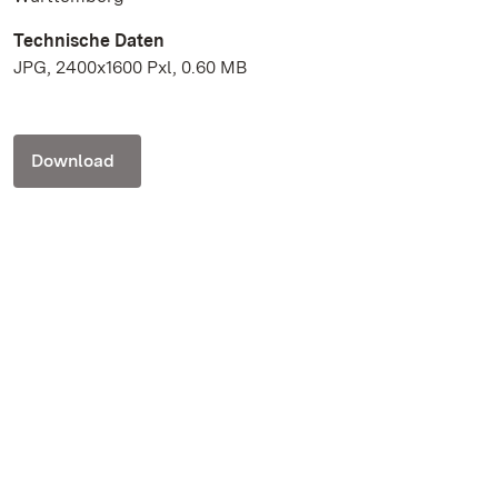
Technische Daten
JPG, 2400x1600 Pxl, 0.60 MB
Download