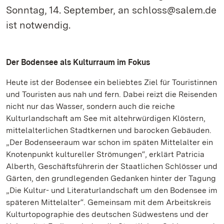
Sonntag, 14. September, an schloss@salem.de
ist notwendig.
Der Bodensee als Kulturraum im Fokus
Heute ist der Bodensee ein beliebtes Ziel für Touristinnen
und Touristen aus nah und fern. Dabei reizt die Reisenden
nicht nur das Wasser, sondern auch die reiche
Kulturlandschaft am See mit altehrwürdigen Klöstern,
mittelalterlichen Stadtkernen und barocken Gebäuden.
„Der Bodenseeraum war schon im späten Mittelalter ein
Knotenpunkt kultureller Strömungen“, erklärt Patricia
Alberth, Geschäftsführerin der Staatlichen Schlösser und
Gärten, den grundlegenden Gedanken hinter der Tagung
„Die Kultur- und Literaturlandschaft um den Bodensee im
späteren Mittelalter“. Gemeinsam mit dem Arbeitskreis
Kulturtopographie des deutschen Südwestens und der