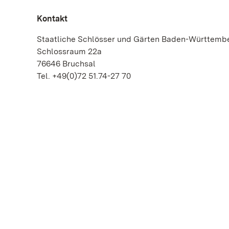
Kontakt
Staatliche Schlösser und Gärten Baden-Württem
Schlossraum 22a
76646 Bruchsal
Tel. +49(0)72 51.74-27 70