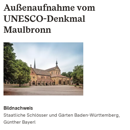
Außenaufnahme vom
UNESCO-Denkmal
Maulbronn
Bildnachweis
Staatliche Schlösser und Gärten Baden-Württemberg,
Günther Bayerl