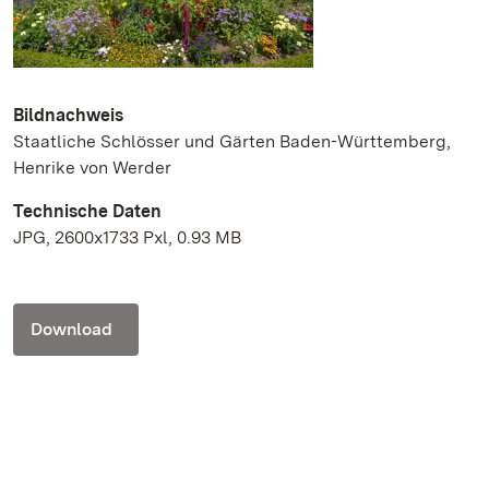
Bildnachweis
Staatliche Schlösser und Gärten Baden-Württemberg,
Henrike von Werder
Technische Daten
JPG, 2600x1733 Pxl, 0.93 MB
Download