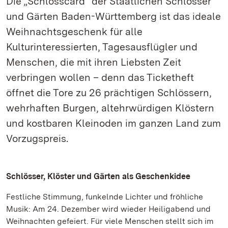
Die „Schlosscard“ der Staatlichen Schlösser
und Gärten Baden-Württemberg ist das ideale
Weihnachtsgeschenk für alle
Kulturinteressierten, Tagesausflügler und
Menschen, die mit ihren Liebsten Zeit
verbringen wollen – denn das Ticketheft
öffnet die Tore zu 26 prächtigen Schlössern,
wehrhaften Burgen, altehrwürdigen Klöstern
und kostbaren Kleinoden im ganzen Land zum
Vorzugspreis.
Schlösser, Klöster und Gärten als Geschenkidee
Festliche Stimmung, funkelnde Lichter und fröhliche
Musik: Am 24. Dezember wird wieder Heiligabend und
Weihnachten gefeiert. Für viele Menschen stellt sich im