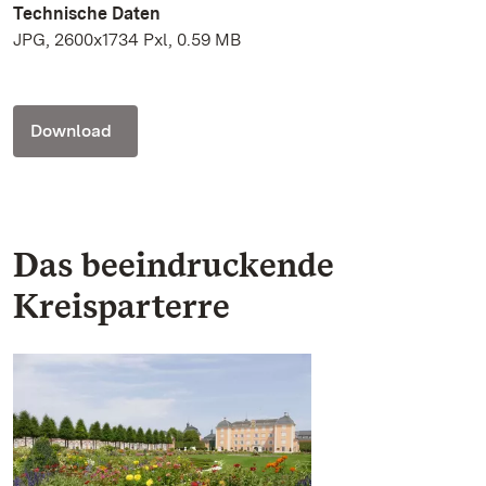
Technische Daten
JPG, 2600x1734 Pxl, 0.59 MB
Download
Das beeindruckende
Kreisparterre