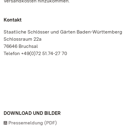
Versandkosten hinzukommen.
Kontakt
Staatliche Schlösser und Gärten Baden-Württemberg
Schlossraum 22a
76646 Bruchsal
Telefon +49(0)72 51.74-27 70
DOWNLOAD UND BILDER
Pressemeldung (PDF)