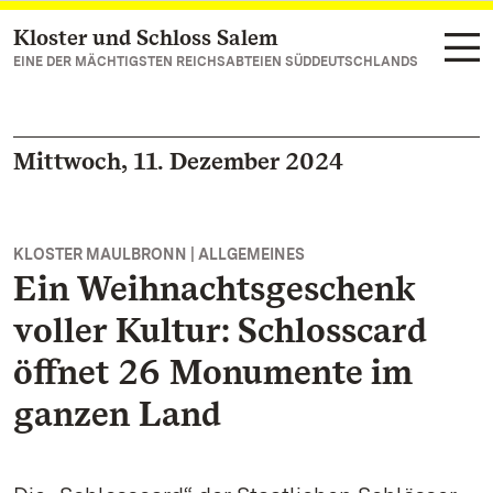
Kloster und Schloss Salem
Zum Hauptinhalt springen
EINE DER MÄCHTIGSTEN REICHSABTEIEN SÜDDEUTSCHLANDS
Mittwoch, 11. Dezember 2024
KLOSTER MAULBRONN | ALLGEMEINES
Ein Weihnachtsgeschenk
voller Kultur: Schlosscard
öffnet 26 Monumente im
ganzen Land