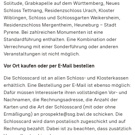
Solitude, Grabkapelle auf dem Württemberg, Neues
Schloss Tettnang, Residenzschloss Urach, Kloster
Wiblingen, Schloss und Schlossgarten Weikersheim,
Residenzschloss Mergentheim, Heuneburg – Stadt
Pyrene. Bei zahlreichen Monumenten ist eine
Standardführung enthalten. Eine Kombination oder
Verrechnung mit einer Sonderführung oder anderen
Veranstaltungen ist nicht möglich.
Vor Ort kaufen oder per E-Mail bestellen
Die Schlosscard ist an allen Schloss- und Klosterkassen
erhältlich. Eine Bestellung per E-Mail ist ebenso möglich:
Dafür müssen Interessierte ihren vollständigen Vor- und
Nachnamen, die Rechnungsadresse, die Anzahl der
Karten und die Art der Schlosscard (mit oder ohne
Ermäßigung) an prospekte@ssg.bwl.de schicken. Die
Schlosscard wird dann postalisch zugeschickt und auf
Rechnung bezahlt. Dabei ist zu beachten, dass zusätzlich