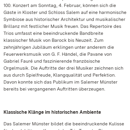
100. Konzert am Sonntag, 4. Februar, können sich die
Gäste in Kloster und Schloss Salem auf eine harmonische
Symbiose aus historischer Architektur und musikalischer
Brillanz mit festlicher Musik freuen. Das Repertoire des
Trios umfasst eine beeindruckende Bandbreite
klassischer Musik von Barock bis Neuzeit. Zum
zehnjährigen Jubiläum erklingen unter anderem die
Feuerwerksmusik von G. F. Händel, die Pavane von
Gabriel Fauré und faszinierende französische
Orgelmusik. Die Auftritte der drei Musiker zeichnen sich
aus durch Spielfreude, Klangqualität und Perfektion.
Davon konnte sich das Publikum im Salemer Münster
bereits bei vergangenen Auftritten überzeugen.
Klassische Klänge im historischen Ambiente
Das Salemer Münster bildet die beeindruckende Kulisse