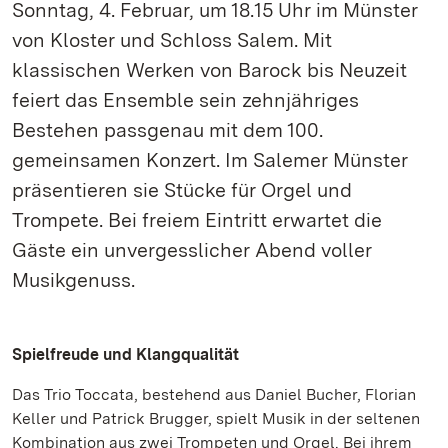
Sonntag, 4. Februar, um 18.15 Uhr im Münster
von Kloster und Schloss Salem. Mit
klassischen Werken von Barock bis Neuzeit
feiert das Ensemble sein zehnjähriges
Bestehen passgenau mit dem 100.
gemeinsamen Konzert. Im Salemer Münster
präsentieren sie Stücke für Orgel und
Trompete. Bei freiem Eintritt erwartet die
Gäste ein unvergesslicher Abend voller
Musikgenuss.
Spielfreude und Klangqualität
Das Trio Toccata, bestehend aus Daniel Bucher, Florian
Keller und Patrick Brugger, spielt Musik in der seltenen
Kombination aus zwei Trompeten und Orgel. Bei ihrem