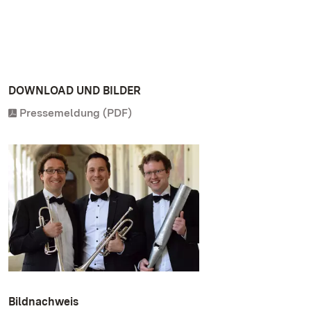
DOWNLOAD UND BILDER
Pressemeldung (PDF)
Bildnachweis