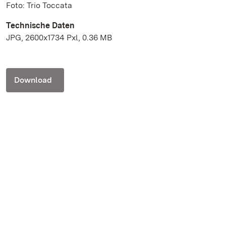
Foto: Trio Toccata
Technische Daten
JPG, 2600x1734 Pxl, 0.36 MB
Download