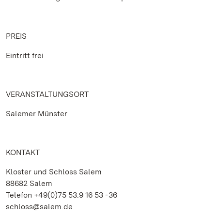
PREIS
Eintritt frei
VERANSTALTUNGSORT
Salemer Münster
KONTAKT
Kloster und Schloss Salem
88682 Salem
Telefon +49(0)75 53.9 16 53 - 36
schloss@salem.de