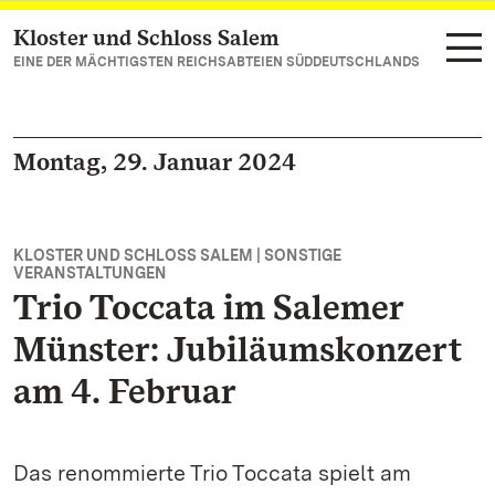
Kloster und Schloss Salem
Zum Hauptinhalt springen
EINE DER MÄCHTIGSTEN REICHSABTEIEN SÜDDEUTSCHLANDS
Montag, 29. Januar 2024
KLOSTER UND SCHLOSS SALEM | SONSTIGE
VERANSTALTUNGEN
Trio Toccata im Salemer
Münster: Jubiläumskonzert
am 4. Februar
Das renommierte Trio Toccata spielt am