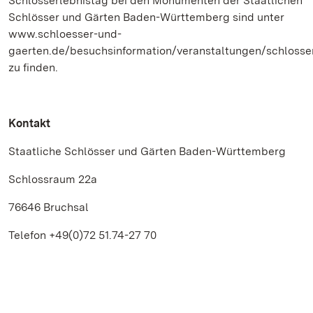
Schlosserlebnistag bei den Monumenten der Staatlichen
Schlösser und Gärten Baden-Württemberg sind unter
www.schloesser-und-
gaerten.de/besuchsinformation/veranstaltungen/schlosse
zu finden.
Kontakt
Staatliche Schlösser und Gärten Baden-Württemberg
Schlossraum 22a
76646 Bruchsal
Telefon +49(0)72 51.74-27 70