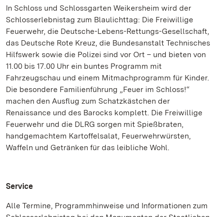
In Schloss und Schlossgarten Weikersheim wird der
Schlosserlebnistag zum Blaulichttag: Die Freiwillige
Feuerwehr, die Deutsche-Lebens-Rettungs-Gesellschaft,
das Deutsche Rote Kreuz, die Bundesanstalt Technisches
Hilfswerk sowie die Polizei sind vor Ort – und bieten von
11.00 bis 17.00 Uhr ein buntes Programm mit
Fahrzeugschau und einem Mitmachprogramm für Kinder.
Die besondere Familienführung „Feuer im Schloss!“
machen den Ausflug zum Schatzkästchen der
Renaissance und des Barocks komplett. Die Freiwillige
Feuerwehr und die DLRG sorgen mit Spießbraten,
handgemachtem Kartoffelsalat, Feuerwehrwürsten,
Waffeln und Getränken für das leibliche Wohl.
Service
Alle Termine, Programmhinweise und Informationen zum