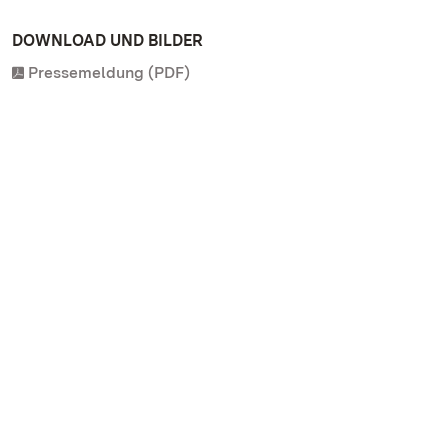
DOWNLOAD UND BILDER
Pressemeldung (PDF)