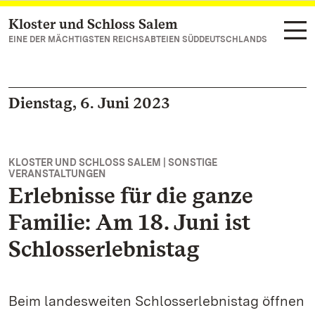
Kloster und Schloss Salem
Zum Hauptinhalt springen
EINE DER MÄCHTIGSTEN REICHSABTEIEN SÜDDEUTSCHLANDS
Dienstag, 6. Juni 2023
KLOSTER UND SCHLOSS SALEM | SONSTIGE
VERANSTALTUNGEN
Erlebnisse für die ganze
Familie: Am 18. Juni ist
Schlosserlebnistag
Beim landesweiten Schlosserlebnistag öffnen