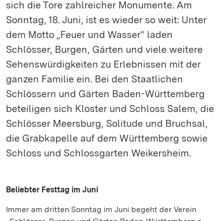
sich die Tore zahlreicher Monumente. Am
Sonntag, 18. Juni, ist es wieder so weit: Unter
dem Motto „Feuer und Wasser“ laden
Schlösser, Burgen, Gärten und viele weitere
Sehenswürdigkeiten zu Erlebnissen mit der
ganzen Familie ein. Bei den Staatlichen
Schlössern und Gärten Baden-Württemberg
beteiligen sich Kloster und Schloss Salem, die
Schlösser Meersburg, Solitude und Bruchsal,
die Grabkapelle auf dem Württemberg sowie
Schloss und Schlossgarten Weikersheim.
Beliebter Festtag im Juni
Immer am dritten Sonntag im Juni begeht der Verein