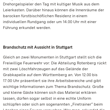
Drehorgelspieler den Tag mit kultiger Musik aus dem
Leierkasten. Darüber hinaus können die Innenräume der
barocken fürstbischöflichen Residenz in einem
individuellen Rundgang oder um 14.00 Uhr mit einer
Führung erkundet werden.
Brandschutz mit Aussicht in Stuttgart
Gleich an zwei Monumenten in Stuttgart stellt sich die
Freiwillige Feuerwehr vor: Die Abteilung Rotenberg rückt
mit zwei Löschfahrzeugen auf das Gelände der
Grabkapelle auf dem Württemberg an. Von 12.00 bis
17.00 Uhr präsentiert sie ihre Arbeitsbereiche und gibt
wichtige Informationen zum Thema Brandschutz. Große
und kleine Gäste können sich das Material erklären
lassen, dürfen sogar selbst in eine echte Uniform
schlüpfen oder sich am sogenannten „Firetrainer“ beim