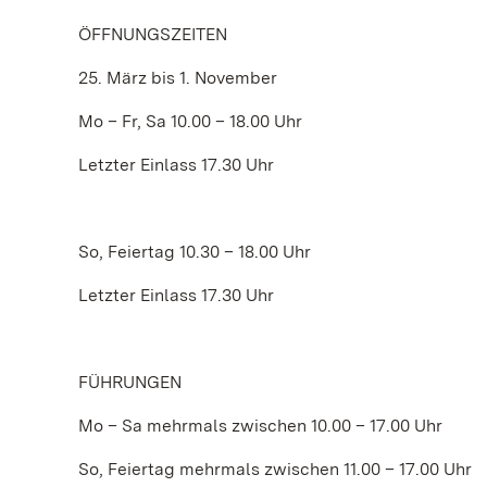
ÖFFNUNGSZEITEN
25. März bis 1. November
Mo – Fr, Sa 10.00 – 18.00 Uhr
Letzter Einlass 17.30 Uhr
So, Feiertag 10.30 – 18.00 Uhr
Letzter Einlass 17.30 Uhr
FÜHRUNGEN
Mo – Sa mehrmals zwischen 10.00 – 17.00 Uhr
So, Feiertag mehrmals zwischen 11.00 – 17.00 Uhr