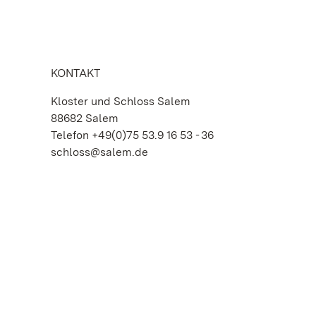
KONTAKT
Kloster und Schloss Salem
88682 Salem
Telefon +49(0)75 53.9 16 53 - 36
schloss@salem.de