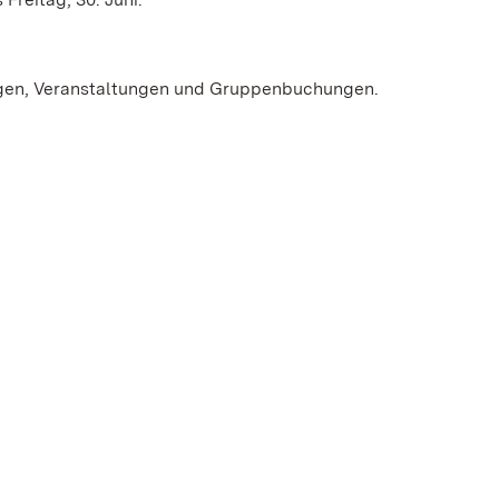
ungen, Veranstaltungen und Gruppenbuchungen.