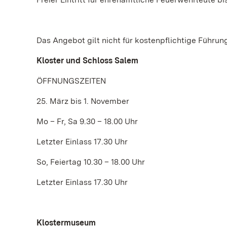
Das Angebot gilt nicht für kostenpflichtige Führ
Kloster und Schloss Salem
ÖFFNUNGSZEITEN
25. März bis 1. November
Mo – Fr, Sa 9.30 – 18.00 Uhr
Letzter Einlass 17.30 Uhr
So, Feiertag 10.30 – 18.00 Uhr
Letzter Einlass 17.30 Uhr
Klostermuseum