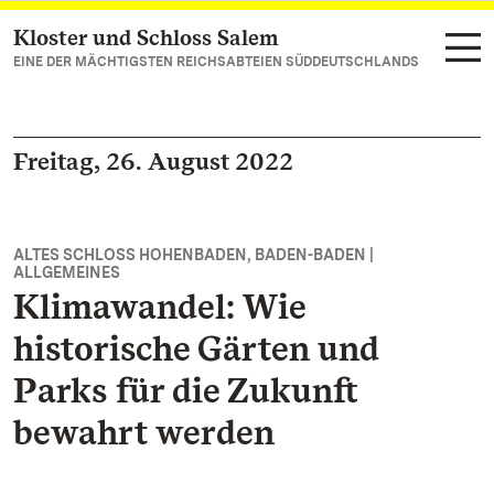
Kloster und Schloss Salem
Zum Hauptinhalt springen
EINE DER MÄCHTIGSTEN REICHSABTEIEN SÜDDEUTSCHLANDS
Freitag, 26. August 2022
ALTES SCHLOSS HOHENBADEN, BADEN-BADEN |
ALLGEMEINES
Klimawandel: Wie
historische Gärten und
Parks für die Zukunft
bewahrt werden