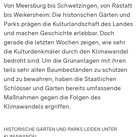
Von Meersburg bis Schwetzingen, von Rastatt
bis Weikersheim: Die historischen Gärten und
Parks prägen die Kulturlandschaft des Landes
und machen Geschichte erlebbar. Doch
gerade die letzten Wochen zeigen, wie sehr
die Kulturdenkmäler durch den Klimawandel
bedroht sind. Um die Grünanlagen mit ihren
teils sehr alten Baumbeständen zu schützen
und zu bewahren, haben die Staatlichen
Schlösser und Gärten bereits umfassende
Maßnahmen gegen die Folgen des
Klimawandels ergriffen.
HISTORISCHE GÄRTEN UND PARKS LEIDEN UNTER
KLIMAWANDEL