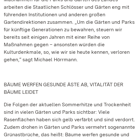
arbeiten die Staatlichen Schlösser und Gärten eng mit
führenden Institutionen und anderen großen
Gartendirektionen zusammen. „Um die Gärten und Parks
für künftige Generationen zu bewahren, steuern wir
bereits seit einigen Jahren mit einer Reihe von
Maßnahmen gegen – ansonsten würden die
Kulturdenkmale, so, wie wir sie heute kennen, verloren
gehen,“ sagt Michael Hörrmann.
BÄUME WERFEN GESUNDE ÄSTE AB, VITALITÄT DER
BÄUME LEIDET
Die Folgen der aktuellen Sommerhitze und Trockenheit
sind in vielen Gärten und Parks sichtbar: Viele
Rasenflächen haben sich gelb verfärbt und sind verdorrt.
Zudem drohen in Gärten und Parks vermehrt sogenannte
Grünastbrüche, das heißt: Bäume werfen gesunde und