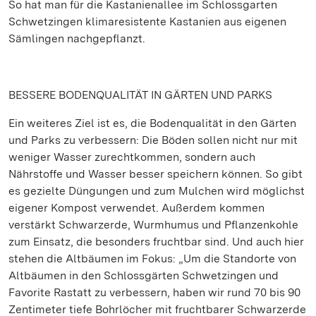
So hat man für die Kastanienallee im Schlossgarten
Schwetzingen klimaresistente Kastanien aus eigenen
Sämlingen nachgepflanzt.
BESSERE BODENQUALITÄT IN GÄRTEN UND PARKS
Ein weiteres Ziel ist es, die Bodenqualität in den Gärten
und Parks zu verbessern: Die Böden sollen nicht nur mit
weniger Wasser zurechtkommen, sondern auch
Nährstoffe und Wasser besser speichern können. So gibt
es gezielte Düngungen und zum Mulchen wird möglichst
eigener Kompost verwendet. Außerdem kommen
verstärkt Schwarzerde, Wurmhumus und Pflanzenkohle
zum Einsatz, die besonders fruchtbar sind. Und auch hier
stehen die Altbäumen im Fokus: „Um die Standorte von
Altbäumen in den Schlossgärten Schwetzingen und
Favorite Rastatt zu verbessern, haben wir rund 70 bis 90
Zentimeter tiefe Bohrlöcher mit fruchtbarer Schwarzerde