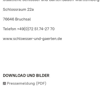
Schlossraum 22a
76646 Bruchsal
Telefon +49(0)72 51.74-27 70
www.schloesser-und-gaerten.de
DOWNLOAD UND BILDER
Pressemeldung (PDF)