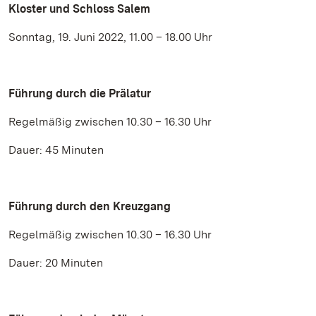
Kloster und Schloss Salem
Sonntag, 19. Juni 2022, 11.00 – 18.00 Uhr
Führung durch die Prälatur
Regelmäßig zwischen 10.30 – 16.30 Uhr
Dauer: 45 Minuten
Führung durch den Kreuzgang
Regelmäßig zwischen 10.30 – 16.30 Uhr
Dauer: 20 Minuten