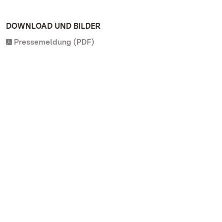
DOWNLOAD UND BILDER
Pressemeldung (PDF)