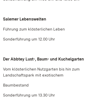
Salemer Lebenswelten
Führung zum klösterlichen Leben
Sonderführung um 12.00 Uhr
Der Abbtey Lust-, Baum- und Kuchelgarten
Vom klösterlichen Nutzgarten bis hin zum
Landschaftspark mit exotischem
Baumbestand
Sonderführung um 13.30 Uhr