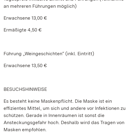
an mehreren Führungen möglich)
Erwachsene 13,00 €
Ermäßigte 4,50 €
Führung „Weingeschichten“ (inkl. Eintritt)
Erwachsene 13,50 €
BESUCHSHINWEISE
Es besteht keine Maskenpflicht. Die Maske ist ein
effizientes Mittel, um sich und andere vor Infektionen zu
schützen. Gerade in Innenräumen ist sonst die
Ansteckungsgefahr hoch. Deshalb wird das Tragen von
Masken empfohlen.