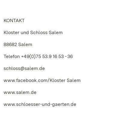
KONTAKT
Kloster und Schloss Salem
88682 Salem
Telefon +49(0)75 53.9 16 53 - 36
schloss@salem.de
www.facebook.com/Kloster Salem
www.salem.de
www.schloesser-und-gaerten.de