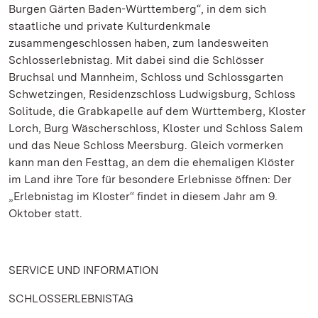
Burgen Gärten Baden-Württemberg“, in dem sich
staatliche und private Kulturdenkmale
zusammengeschlossen haben, zum landesweiten
Schlosserlebnistag. Mit dabei sind die Schlösser
Bruchsal und Mannheim, Schloss und Schlossgarten
Schwetzingen, Residenzschloss Ludwigsburg, Schloss
Solitude, die Grabkapelle auf dem Württemberg, Kloster
Lorch, Burg Wäscherschloss, Kloster und Schloss Salem
und das Neue Schloss Meersburg. Gleich vormerken
kann man den Festtag, an dem die ehemaligen Klöster
im Land ihre Tore für besondere Erlebnisse öffnen: Der
„Erlebnistag im Kloster“ findet in diesem Jahr am 9.
Oktober statt.
SERVICE UND INFORMATION
SCHLOSSERLEBNISTAG