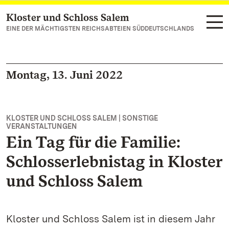
Kloster und Schloss Salem
Zum Hauptinhalt springen
EINE DER MÄCHTIGSTEN REICHSABTEIEN SÜDDEUTSCHLANDS
Montag, 13. Juni 2022
KLOSTER UND SCHLOSS SALEM | SONSTIGE
VERANSTALTUNGEN
Ein Tag für die Familie:
Schlosserlebnistag in Kloster
und Schloss Salem
Kloster und Schloss Salem ist in diesem Jahr