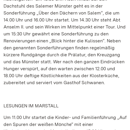
Dachstuhl des Salemer Münster geht es in der
Sonderführung „Über den Dächern von Salem“, die um
14.00 Uhr und 16.00 Uhr startet. Um 14.30 Uhr steht Abt
Anselm II. und sein Wirken im Mittelpunkt einer Tour. Und
um 15:30 Uhr gewährt eine Sonderführung zu den
Renovierungen einen „Blick hinter die Kulissen“. Neben
den genannten Sonderführungen finden regelmäßig
kürzere Rundgänge durch die Prälatur, den Kreuzgang
und das Münster statt. Wer nach den ganzen Eindrücken
Hunger verspürt, auf den warten zwischen 12.00 und
18.00 Uhr deftige Köstlichkeiten aus der Klosterküche,
zubereitet und serviert vom Gasthof Schwanen.
LESUNGEN IM MARSTALL
Um 11.00 Uhr startet die Kinder- und Familienführung „Auf
den Spuren der weißen Mönche“ mit einer