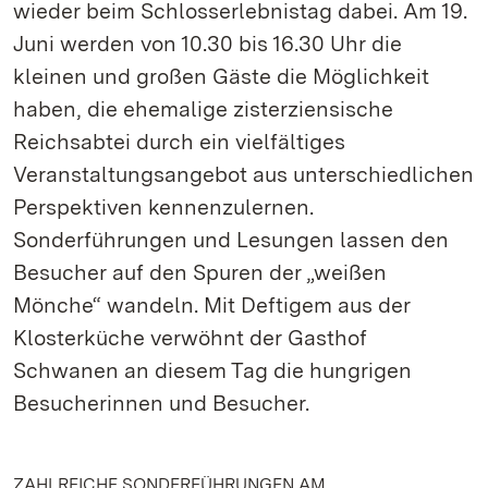
wieder beim Schlosserlebnistag dabei. Am 19.
Juni werden von 10.30 bis 16.30 Uhr die
kleinen und großen Gäste die Möglichkeit
haben, die ehemalige zisterziensische
Reichsabtei durch ein vielfältiges
Veranstaltungsangebot aus unterschiedlichen
Perspektiven kennenzulernen.
Sonderführungen und Lesungen lassen den
Besucher auf den Spuren der „weißen
Mönche“ wandeln. Mit Deftigem aus der
Klosterküche verwöhnt der Gasthof
Schwanen an diesem Tag die hungrigen
Besucherinnen und Besucher.
ZAHLREICHE SONDERFÜHRUNGEN AM