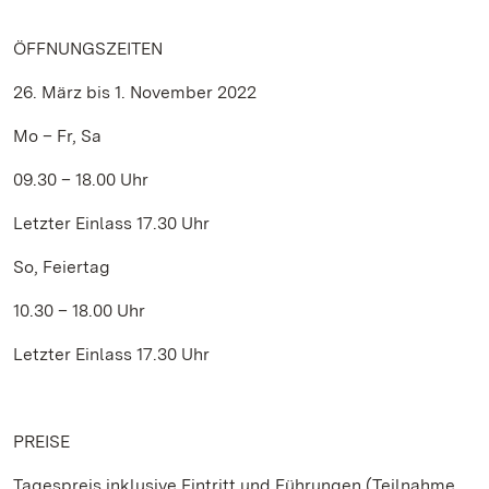
ÖFFNUNGSZEITEN
26. März bis 1. November 2022
Mo – Fr, Sa
09.30 – 18.00 Uhr
Letzter Einlass 17.30 Uhr
So, Feiertag
10.30 – 18.00 Uhr
Letzter Einlass 17.30 Uhr
PREISE
Tagespreis inklusive Eintritt und Führungen (Teilnahme