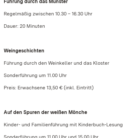
Führung durch das Münster
Regelmäßig zwischen 10.30 – 16.30 Uhr
Dauer: 20 Minuten
Weingeschichten
Führung durch den Weinkeller und das Kloster
Sonderführung um 11.00 Uhr
Preis: Erwachsene 13,50 € (inkl. Eintritt)
Auf den Spuren der weißen Mönche
Kinder- und Familienführung mit Kinderbuch-Lesung
Sonderführung um 11.00 Uhr und 15.00 Uhr