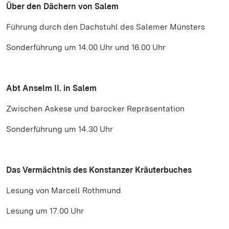
Über den Dächern von Salem
Führung durch den Dachstuhl des Salemer Münsters
Sonderführung um 14.00 Uhr und 16.00 Uhr
Abt Anselm II. in Salem
Zwischen Askese und barocker Repräsentation
Sonderführung um 14.30 Uhr
Das Vermächtnis des Konstanzer Kräuterbuches
Lesung von Marcell Rothmund
Lesung um 17.00 Uhr