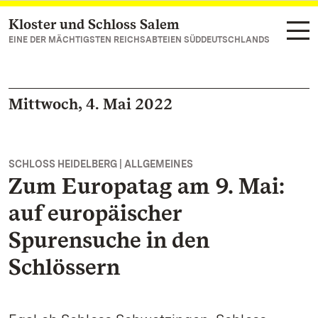
Kloster und Schloss Salem
Zum Hauptinhalt springen
EINE DER MÄCHTIGSTEN REICHSABTEIEN SÜDDEUTSCHLANDS
Mittwoch, 4. Mai 2022
SCHLOSS HEIDELBERG | ALLGEMEINES
Zum Europatag am 9. Mai:
auf europäischer
Spurensuche in den
Schlössern