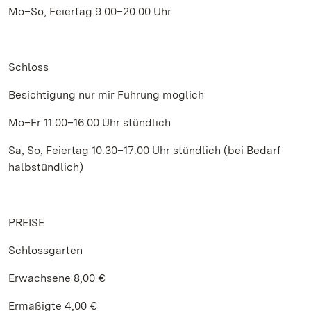
Mo–So, Feiertag 9.00–20.00 Uhr
Schloss
Besichtigung nur mir Führung möglich
Mo–Fr 11.00–16.00 Uhr stündlich
Sa, So, Feiertag 10.30–17.00 Uhr stündlich (bei Bedarf
halbstündlich)
PREISE
Schlossgarten
Erwachsene 8,00 €
Ermäßigte 4,00 €