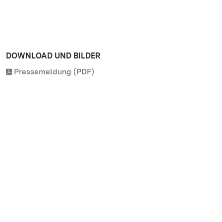
DOWNLOAD UND BILDER
Pressemeldung (PDF)