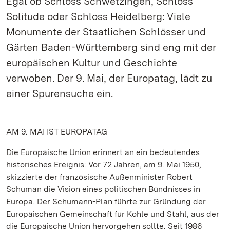
Egal ob Schloss Schwetzingen, Schloss
Solitude oder Schloss Heidelberg: Viele
Monumente der Staatlichen Schlösser und
Gärten Baden-Württemberg sind eng mit der
europäischen Kultur und Geschichte
verwoben. Der 9. Mai, der Europatag, lädt zu
einer Spurensuche ein.
AM 9. MAI IST EUROPATAG
Die Europäische Union erinnert an ein bedeutendes
historisches Ereignis: Vor 72 Jahren, am 9. Mai 1950,
skizzierte der französische Außenminister Robert
Schuman die Vision eines politischen Bündnisses in
Europa. Der Schumann-Plan führte zur Gründung der
Europäischen Gemeinschaft für Kohle und Stahl, aus der
die Europäische Union hervorgehen sollte. Seit 1986