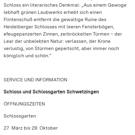
Schloss ein literarisches Denkmal: „Aus einem Gewoge
lebhaft grünen Laubwerks erhebt sich einen
Flintenschuß entfernt die gewaltige Ruine des
Heidelberger Schlosses mit leeren Fensterbögen,
efeugepanzerten Zinnen, zerbröckelten Türmen – der
Lear der unbelebten Natur: verlassen, der Krone
verlustig, von Stürmen gepeitscht, aber immer noch
königlich und schön.“
SERVICE UND INFORMATION
Schloss und Schlossgarten Schwetzingen
ÖFFNUNGSZEITEN
Schlossgarten
27. März bis 29. Oktober