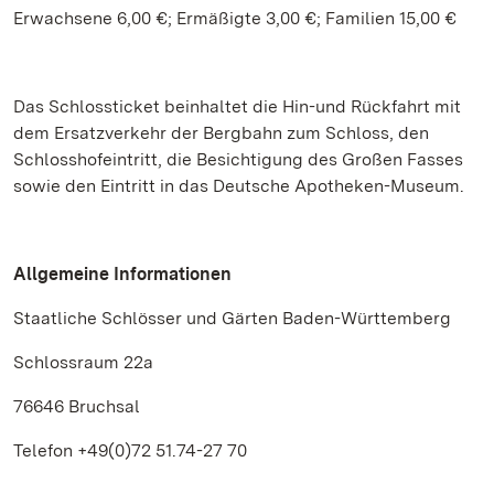
Erwachsene 6,00 €; Ermäßigte 3,00 €; Familien 15,00 €
Das Schlossticket beinhaltet die Hin-und Rückfahrt mit
dem Ersatzverkehr der Bergbahn zum Schloss, den
Schlosshofeintritt, die Besichtigung des Großen Fasses
sowie den Eintritt in das Deutsche Apotheken-Museum.
Allgemeine Informationen
Staatliche Schlösser und Gärten Baden-Württemberg
Schlossraum 22a
76646 Bruchsal
Telefon +49(0)72 51.74-27 70