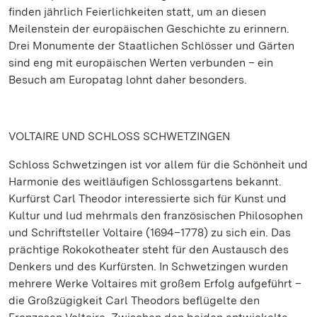
finden jährlich Feierlichkeiten statt, um an diesen
Meilenstein der europäischen Geschichte zu erinnern.
Drei Monumente der Staatlichen Schlösser und Gärten
sind eng mit europäischen Werten verbunden – ein
Besuch am Europatag lohnt daher besonders.
VOLTAIRE UND SCHLOSS SCHWETZINGEN
Schloss Schwetzingen ist vor allem für die Schönheit und
Harmonie des weitläufigen Schlossgartens bekannt.
Kurfürst Carl Theodor interessierte sich für Kunst und
Kultur und lud mehrmals den französischen Philosophen
und Schriftsteller Voltaire (1694–1778) zu sich ein. Das
prächtige Rokokotheater steht für den Austausch des
Denkers und des Kurfürsten. In Schwetzingen wurden
mehrere Werke Voltaires mit großem Erfolg aufgeführt –
die Großzügigkeit Carl Theodors beflügelte den