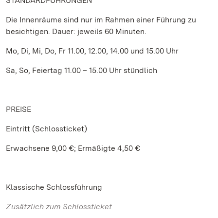
STANDARDFÜHRUNGEN
Die Innenräume sind nur im Rahmen einer Führung zu
besichtigen. Dauer: jeweils 60 Minuten.
Mo, Di, Mi, Do, Fr 11.00, 12.00, 14.00 und 15.00 Uhr
Sa, So, Feiertag 11.00 – 15.00 Uhr stündlich
PREISE
Eintritt (Schlossticket)
Erwachsene 9,00 €; Ermäßigte 4,50 €
Klassische Schlossführung
Zusätzlich zum Schlossticket