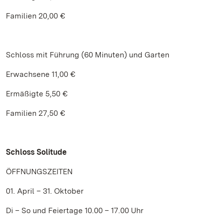
Familien 20,00 €
Schloss mit Führung (60 Minuten) und Garten
Erwachsene 11,00 €
Ermäßigte 5,50 €
Familien 27,50 €
Schloss Solitude
ÖFFNUNGSZEITEN
01. April – 31. Oktober
Di – So und Feiertage 10.00 – 17.00 Uhr