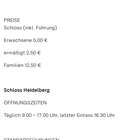
PREISE
Schloss (inkl. Führung)
Erwachsene 5,00 €
ermäßigt 2,50 €
Familien 12,50 €
Schloss Heidelberg
ÖFFNUNGSZEITEN
Täglich 9.00 – 17.00 Uhr, letzter Einlass 16.30 Uhr