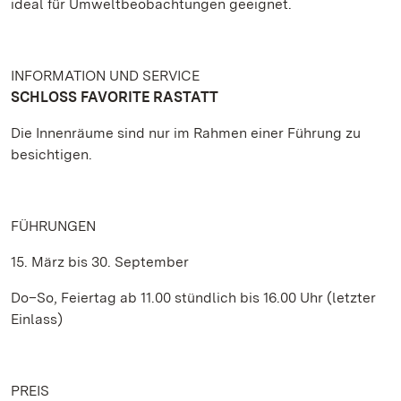
ideal für Umweltbeobachtungen geeignet.
INFORMATION UND SERVICE
SCHLOSS FAVORITE RASTATT
Die Innenräume sind nur im Rahmen einer Führung zu
besichtigen.
FÜHRUNGEN
15. März bis 30. September
Do–So, Feiertag ab 11.00 stündlich bis 16.00 Uhr (letzter
Einlass)
PREIS