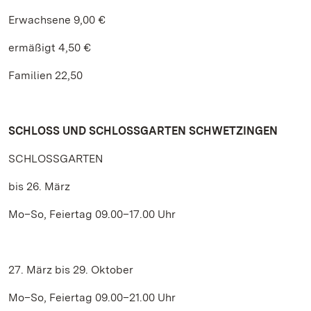
Erwachsene 9,00 €
ermäßigt 4,50 €
Familien 22,50
SCHLOSS UND SCHLOSSGARTEN SCHWETZINGEN
SCHLOSSGARTEN
bis 26. März
Mo–So, Feiertag 09.00–17.00 Uhr
27. März bis 29. Oktober
Mo–So, Feiertag 09.00–21.00 Uhr