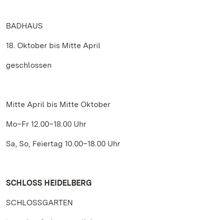
BADHAUS
18. Oktober bis Mitte April
geschlossen
Mitte April bis Mitte Oktober
Mo–Fr 12.00–18.00 Uhr
Sa, So, Feiertag 10.00–18.00 Uhr
SCHLOSS HEIDELBERG
SCHLOSSGARTEN