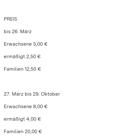
PREIS
bis 26. März
Erwachsene 5,00 €
ermäßigt 2,50 €
Familien 12,50 €
27. März bis 29. Oktober
Erwachsene 8,00 €
ermäßigt 4,00 €
Familien 20,00 €