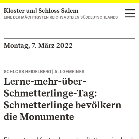
Kloster und Schloss Salem
Zum Hauptinhalt springen
EINE DER MÄCHTIGSTEN REICHSABTEIEN SÜDDEUTSCHLANDS
Montag, 7. März 2022
SCHLOSS HEIDELBERG | ALLGEMEINES
Lerne-mehr-über-
Schmetterlinge-Tag:
Schmetterlinge bevölkern
die Monumente