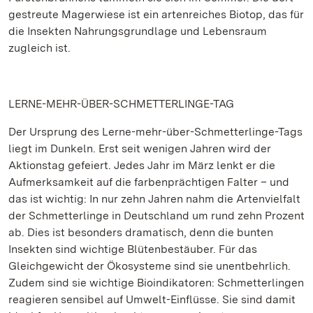
gestreute Magerwiese ist ein artenreiches Biotop, das für
die Insekten Nahrungsgrundlage und Lebensraum
zugleich ist.
LERNE-MEHR-ÜBER-SCHMETTERLINGE-TAG
Der Ursprung des Lerne-mehr-über-Schmetterlinge-Tags
liegt im Dunkeln. Erst seit wenigen Jahren wird der
Aktionstag gefeiert. Jedes Jahr im März lenkt er die
Aufmerksamkeit auf die farbenprächtigen Falter – und
das ist wichtig: In nur zehn Jahren nahm die Artenvielfalt
der Schmetterlinge in Deutschland um rund zehn Prozent
ab. Dies ist besonders dramatisch, denn die bunten
Insekten sind wichtige Blütenbestäuber. Für das
Gleichgewicht der Ökosysteme sind sie unentbehrlich.
Zudem sind sie wichtige Bioindikatoren: Schmetterlingen
reagieren sensibel auf Umwelt-Einflüsse. Sie sind damit