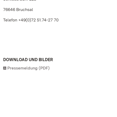
76646 Bruchsal
Telefon +49(0)72 51.74-27 70
DOWNLOAD UND BILDER
Pressemeldung (PDF)