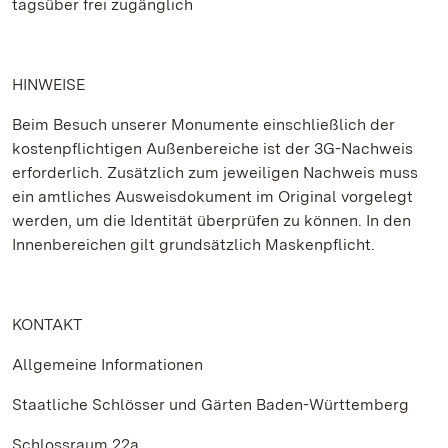
tagsüber frei zugänglich
HINWEISE
Beim Besuch unserer Monumente einschließlich der
kostenpflichtigen Außenbereiche ist der 3G-Nachweis
erforderlich. Zusätzlich zum jeweiligen Nachweis muss
ein amtliches Ausweisdokument im Original vorgelegt
werden, um die Identität überprüfen zu können. In den
Innenbereichen gilt grundsätzlich Maskenpflicht.
KONTAKT
Allgemeine Informationen
Staatliche Schlösser und Gärten Baden-Württemberg
Schlossraum 22a