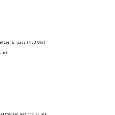
tzter Einlass 17:30 Uhr)
Uhr)
tzter Einlass 17:30 Uhr)