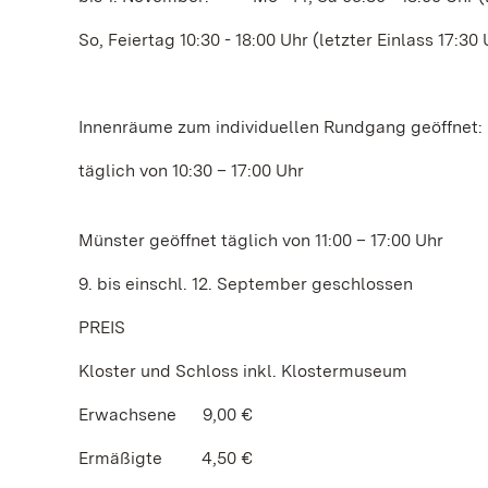
So, Feiertag 10:30 - 18:00 Uhr (letzter Einlass 17:30 
Innenräume zum individuellen Rundgang geöffnet:
täglich von 10:30 – 17:00 Uhr
Münster geöffnet täglich von 11:00 – 17:00 Uhr
9. bis einschl. 12. September geschlossen
PREIS
Kloster und Schloss inkl. Klostermuseum
Erwachsene 9,00 €
Ermäßigte 4,50 €