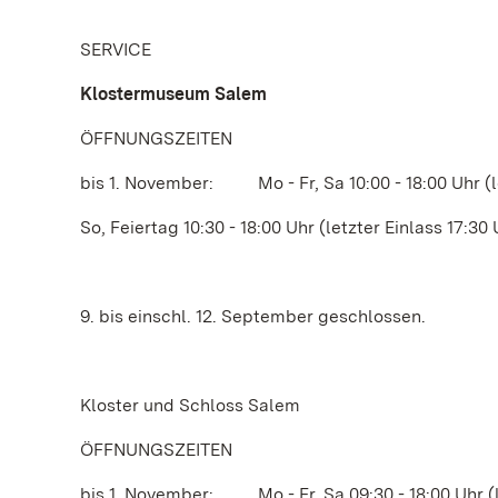
SERVICE
Klostermuseum Salem
ÖFFNUNGSZEITEN
bis 1. November: Mo - Fr, Sa 10:00 - 18:00 Uhr (le
So, Feiertag 10:30 - 18:00 Uhr (letzter Einlass 17:30 
9. bis einschl. 12. September geschlossen.
Kloster und Schloss Salem
ÖFFNUNGSZEITEN
bis 1. November: Mo - Fr, Sa 09:30 - 18:00 Uhr (le