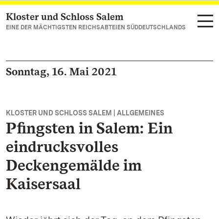
Kloster und Schloss Salem
Zum Hauptinhalt springen
EINE DER MÄCHTIGSTEN REICHSABTEIEN SÜDDEUTSCHLANDS
Sonntag, 16. Mai 2021
KLOSTER UND SCHLOSS SALEM | ALLGEMEINES
Pfingsten in Salem: Ein
eindrucksvolles
Deckengemälde im
Kaisersaal