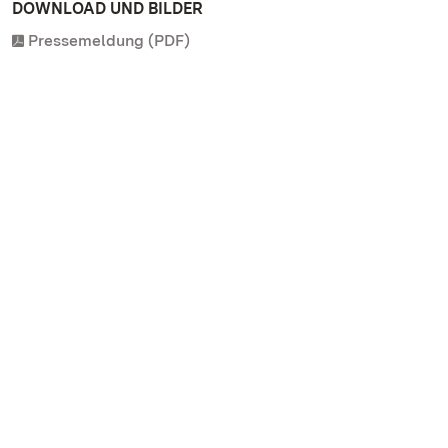
DOWNLOAD UND BILDER
Pressemeldung (PDF)