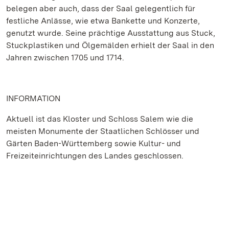
belegen aber auch, dass der Saal gelegentlich für
festliche Anlässe, wie etwa Bankette und Konzerte,
genutzt wurde. Seine prächtige Ausstattung aus Stuck,
Stuckplastiken und Ölgemälden erhielt der Saal in den
Jahren zwischen 1705 und 1714.
INFORMATION
Aktuell ist das Kloster und Schloss Salem wie die
meisten Monumente der Staatlichen Schlösser und
Gärten Baden-Württemberg sowie Kultur- und
Freizeiteinrichtungen des Landes geschlossen.