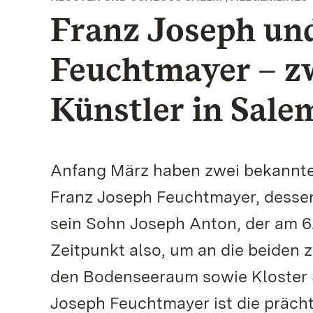
Franz Joseph un
Feuchtmayer – z
Künstler in Sale
Anfang März haben zwei bekannte 
Franz Joseph Feuchtmayer, dessen 
sein Sohn Joseph Anton, der am 6
Zeitpunkt also, um an die beiden 
den Bodenseeraum sowie Kloster 
Joseph Feuchtmayer ist die präch