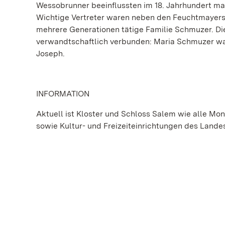
Wessobrunner beeinflussten im 18. Jahrhundert ma
Wichtige Vertreter waren neben den Feuchtmayers
mehrere Generationen tätige Familie Schmuzer. D
verwandtschaftlich verbunden: Maria Schmuzer wa
Joseph.
INFORMATION
Aktuell ist Kloster und Schloss Salem wie alle 
sowie Kultur- und Freizeiteinrichtungen des Lande