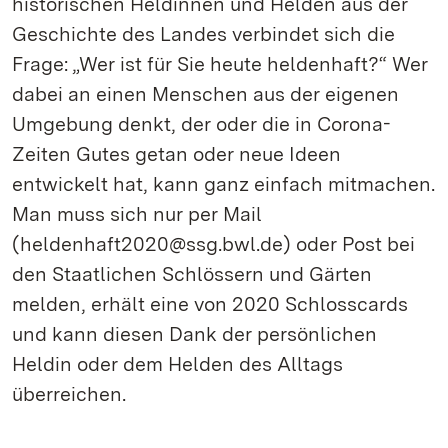
historischen Heldinnen und Helden aus der
Geschichte des Landes verbindet sich die
Frage: „Wer ist für Sie heute heldenhaft?“ Wer
dabei an einen Menschen aus der eigenen
Umgebung denkt, der oder die in Corona-
Zeiten Gutes getan oder neue Ideen
entwickelt hat, kann ganz einfach mitmachen.
Man muss sich nur per Mail
(heldenhaft2020@ssg.bwl.de) oder Post bei
den Staatlichen Schlössern und Gärten
melden, erhält eine von 2020 Schlosscards
und kann diesen Dank der persönlichen
Heldin oder dem Helden des Alltags
überreichen.