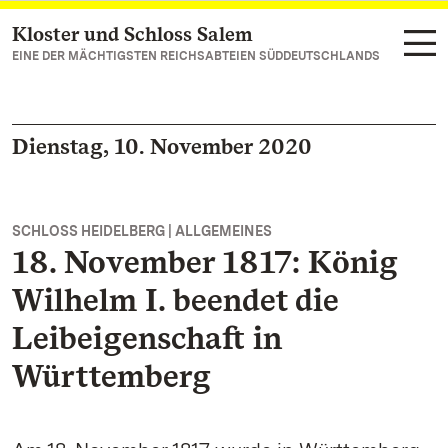
Kloster und Schloss Salem
Zum Hauptinhalt springen
EINE DER MÄCHTIGSTEN REICHSABTEIEN SÜDDEUTSCHLANDS
Dienstag, 10. November 2020
SCHLOSS HEIDELBERG | ALLGEMEINES
18. November 1817: König
Wilhelm I. beendet die
Leibeigenschaft in
Württemberg