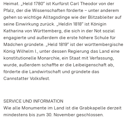
Heimat. „Held 1780“ ist Kurfürst Carl Theodor von der
Pfalz, der die Wissenschaften förderte – unter anderem
gehen so wichtige Alltagsdinge wie der Blitzableiter auf
seine Einwirkung zurück. „Heldin 1818“ ist Königin
Katharina von Württemberg, die sich in der Not sozial
engagierte und außerdem die erste höhere Schule für
Mädchen gründete. „Held 1819“ ist der württembergische
König Wilhelm I., unter dessen Regierung das Land eine
konstitutionelle Monarchie, ein Staat mit Verfassung,
wurde, außerdem schaffte er die Leibeigenschaft ab,
förderte die Landwirtschaft und gründete das
Cannstatter Volksfest.
SERVICE UND INFORMATION
Wie alle Monumente im Land ist die Grabkapelle derzeit
mindestens bis zum 30. November geschlossen.