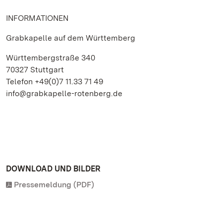
INFORMATIONEN
Grabkapelle auf dem Württemberg
Württembergstraße 340
70327 Stuttgart
Telefon +49(0)7 11.33 71 49
info@grabkapelle-rotenberg.de
DOWNLOAD UND BILDER
Pressemeldung (PDF)