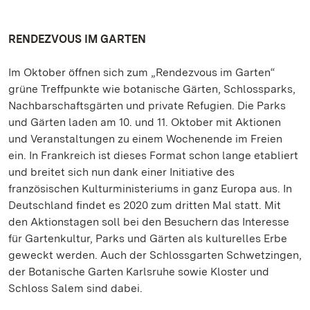
RENDEZVOUS IM GARTEN
Im Oktober öffnen sich zum „Rendezvous im Garten“
grüne Treffpunkte wie botanische Gärten, Schlossparks,
Nachbarschaftsgärten und private Refugien. Die Parks
und Gärten laden am 10. und 11. Oktober mit Aktionen
und Veranstaltungen zu einem Wochenende im Freien
ein. In Frankreich ist dieses Format schon lange etabliert
und breitet sich nun dank einer Initiative des
französischen Kulturministeriums in ganz Europa aus. In
Deutschland findet es 2020 zum dritten Mal statt. Mit
den Aktionstagen soll bei den Besuchern das Interesse
für Gartenkultur, Parks und Gärten als kulturelles Erbe
geweckt werden. Auch der Schlossgarten Schwetzingen,
der Botanische Garten Karlsruhe sowie Kloster und
Schloss Salem sind dabei.