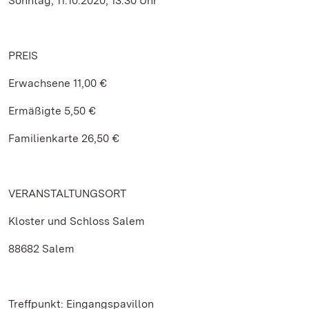
Sonntag, 11.10.2020, 13:30 Uhr
PREIS
Erwachsene 11,00 €
Ermäßigte 5,50 €
Familienkarte 26,50 €
VERANSTALTUNGSORT
Kloster und Schloss Salem
88682 Salem
Treffpunkt: Eingangspavillon