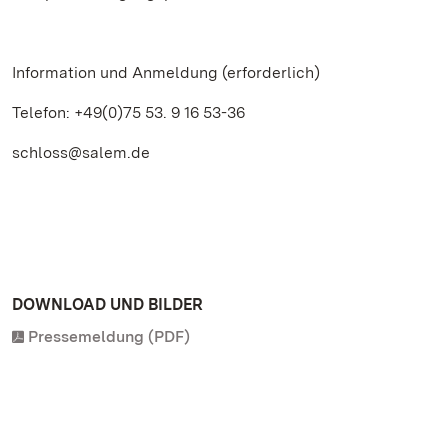
Information und Anmeldung (erforderlich)
Telefon: +49(0)75 53. 9 16 53-36
schloss@salem.de
DOWNLOAD UND BILDER
Pressemeldung (PDF)