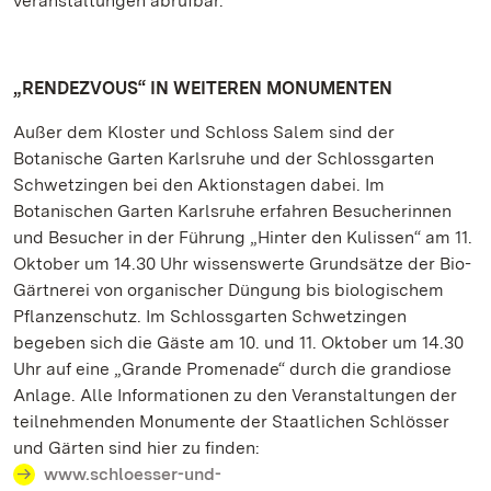
veranstaltungen abrufbar.
„RENDEZVOUS“ IN WEITEREN MONUMENTEN
Außer dem Kloster und Schloss Salem sind der
Botanische Garten Karlsruhe und der Schlossgarten
Schwetzingen bei den Aktionstagen dabei. Im
Botanischen Garten Karlsruhe erfahren Besucherinnen
und Besucher in der Führung „Hinter den Kulissen“ am 11.
Oktober um 14.30 Uhr wissenswerte Grundsätze der Bio-
Gärtnerei von organischer Düngung bis biologischem
Pflanzenschutz. Im Schlossgarten Schwetzingen
begeben sich die Gäste am 10. und 11. Oktober um 14.30
Uhr auf eine „Grande Promenade“ durch die grandiose
Anlage. Alle Informationen zu den Veranstaltungen der
teilnehmenden Monumente der Staatlichen Schlösser
und Gärten sind hier zu finden:
www.schloesser-und-