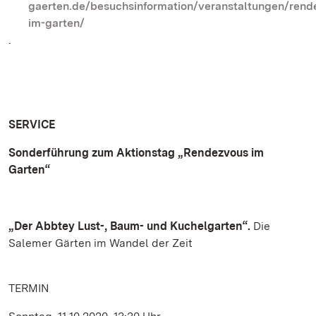
gaerten.de/besuchsinformation/veranstaltungen/rend
im-garten/
.
SERVICE
Sonderführung zum Aktionstag „Rendezvous im
Garten“
„Der Abbtey Lust-, Baum- und Kuchelgarten“.
Die
Salemer Gärten im Wandel der Zeit
TERMIN