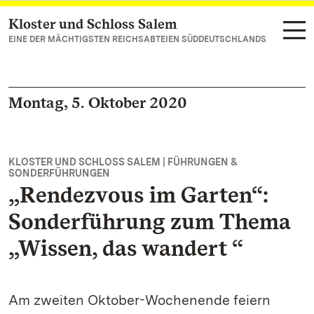
Kloster und Schloss Salem
Zum Hauptinhalt springen
EINE DER MÄCHTIGSTEN REICHSABTEIEN SÜDDEUTSCHLANDS
Montag, 5. Oktober 2020
KLOSTER UND SCHLOSS SALEM | FÜHRUNGEN &
SONDERFÜHRUNGEN
„Rendezvous im Garten“:
Sonderführung zum Thema
„Wissen, das wandert “
Am zweiten Oktober-Wochenende feiern