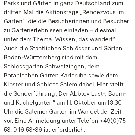
Parks und Gärten in ganz Deutschland zum
dritten Mal die Aktionstage „Rendezvous im
Garten“, die die Besucherinnen und Besucher
zu Gartenerlebnissen einladen – diesmal
unter dem Thema „Wissen, das wandert“.
Auch die Staatlichen Schlösser und Gärten
Baden-Württemberg sind mit dem
Schlossgarten Schwetzingen, dem
Botanischen Garten Karlsruhe sowie dem
Kloster und Schloss Salem dabei. Hier stellt
die Sonderführung „Der Abbtey Lust-, Baum-
und Kuchelgarten“ am 11. Oktober um 13.30
Uhr die Salemer Gärten im Wandel der Zeit
vor. Eine Anmeldung unter Telefon +49(0)75
53. 9 16 53-36 ist erforderlich.