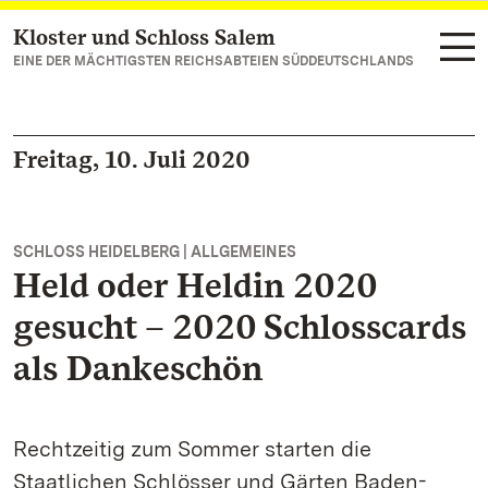
Kloster und Schloss Salem
Zum Hauptinhalt springen
EINE DER MÄCHTIGSTEN REICHSABTEIEN SÜDDEUTSCHLANDS
Freitag, 10. Juli 2020
SCHLOSS HEIDELBERG | ALLGEMEINES
Held oder Heldin 2020
gesucht – 2020 Schlosscards
als Dankeschön
Rechtzeitig zum Sommer starten die
Staatlichen Schlösser und Gärten Baden-