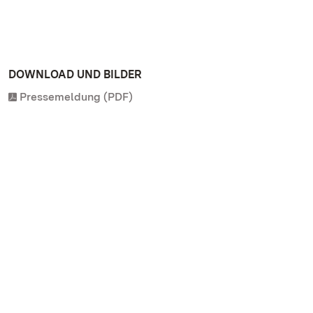
DOWNLOAD UND BILDER
Pressemeldung (PDF)