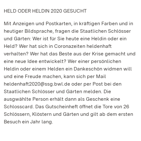
HELD ODER HELDIN 2020 GESUCHT
Mit Anzeigen und Postkarten, in kräftigen Farben und in
heutiger Bildsprache, fragen die Staatlichen Schlösser
und Gärten: Wer ist für Sie heute eine Heldin oder ein
Held? Wer hat sich in Coronazeiten heldenhaft
verhalten? Wer hat das Beste aus der Krise gemacht und
eine neue Idee entwickelt? Wer einer persönlichen
Heldin oder einem Helden ein Dankeschön widmen will
und eine Freude machen, kann sich per Mail
heldenhaft2020@ssg.bwl.de oder per Post bei den
Staatlichen Schlösser und Gärten melden. Die
ausgwählte Person erhält dann als Geschenk eine
Schlosscard. Das Gutscheinheft öffnet die Tore von 26
Schlössern, Klöstern und Gärten und gilt ab dem ersten
Besuch ein Jahr lang.