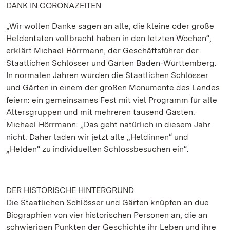
DANK IN CORONAZEITEN
„Wir wollen Danke sagen an alle, die kleine oder große
Heldentaten vollbracht haben in den letzten Wochen“,
erklärt Michael Hörrmann, der Geschäftsführer der
Staatlichen Schlösser und Gärten Baden-Württemberg.
In normalen Jahren würden die Staatlichen Schlösser
und Gärten in einem der großen Monumente des Landes
feiern: ein gemeinsames Fest mit viel Programm für alle
Altersgruppen und mit mehreren tausend Gästen.
Michael Hörrmann: „Das geht natürlich in diesem Jahr
nicht. Daher laden wir jetzt alle „Heldinnen“ und
„Helden“ zu individuellen Schlossbesuchen ein“.
DER HISTORISCHE HINTERGRUND
Die Staatlichen Schlösser und Gärten knüpfen an due
Biographien von vier historischen Personen an, die an
schwierigen Punkten der Geschichte ihr Leben und ihre