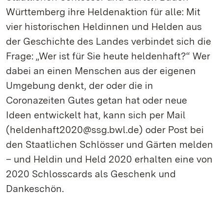
Württemberg ihre Heldenaktion für alle: Mit
vier historischen Heldinnen und Helden aus
der Geschichte des Landes verbindet sich die
Frage: „Wer ist für Sie heute heldenhaft?“ Wer
dabei an einen Menschen aus der eigenen
Umgebung denkt, der oder die in
Coronazeiten Gutes getan hat oder neue
Ideen entwickelt hat, kann sich per Mail
(heldenhaft2020@ssg.bwl.de) oder Post bei
den Staatlichen Schlösser und Gärten melden
– und Heldin und Held 2020 erhalten eine von
2020 Schlosscards als Geschenk und
Dankeschön.