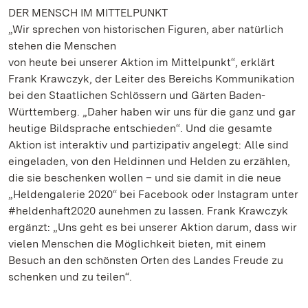
DER MENSCH IM MITTELPUNKT
„Wir sprechen von historischen Figuren, aber natürlich
stehen die Menschen
von heute bei unserer Aktion im Mittelpunkt“, erklärt
Frank Krawczyk, der Leiter des Bereichs Kommunikation
bei den Staatlichen Schlössern und Gärten Baden-
Württemberg. „Daher haben wir uns für die ganz und gar
heutige Bildsprache entschieden“. Und die gesamte
Aktion ist interaktiv und partizipativ angelegt: Alle sind
eingeladen, von den Heldinnen und Helden zu erzählen,
die sie beschenken wollen – und sie damit in die neue
„Heldengalerie 2020“ bei Facebook oder Instagram unter
#heldenhaft2020 aunehmen zu lassen. Frank Krawczyk
ergänzt: „Uns geht es bei unserer Aktion darum, dass wir
vielen Menschen die Möglichkeit bieten, mit einem
Besuch an den schönsten Orten des Landes Freude zu
schenken und zu teilen“.