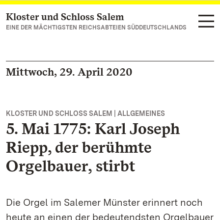
Kloster und Schloss Salem
Zum Hauptinhalt springen
EINE DER MÄCHTIGSTEN REICHSABTEIEN SÜDDEUTSCHLANDS
Mittwoch, 29. April 2020
KLOSTER UND SCHLOSS SALEM | ALLGEMEINES
5. Mai 1775: Karl Joseph
Riepp, der berühmte
Orgelbauer, stirbt
Die Orgel im Salemer Münster erinnert noch
heute an einen der bedeutendsten Orgelbauer