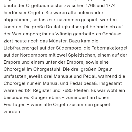
baute der Orgelbaumeister zwischen 1766 und 1774
hierfür vier Orgeln. Sie waren alle aufeinander
abgestimmt, sodass sie zusammen gespielt werden
konnten. Die große Dreifaltigkeitsorgel befand sich auf
der Westempore; ihr aufwändig gearbeitetes Gehäuse
ziert heute noch das Münster. Dazu kam die
Liebfrauenorgel auf der Südempore, die Tabernakelorgel
auf der Nordempore mit zwei Spieltischen, einem auf der
Empore und einem unter der Empore, sowie eine
Chororgel im Chorgestühl. Die drei großen Orgeln
umfassten jeweils drei Manuale und Pedal, während die
Chororgel nur ein Manual und Pedal besaß. Insgesamt
waren es 134 Register und 7680 Pfeifen. Es war wohl ein
besonderes Klangerlebnis – zumindest an hohen
Festtagen – wenn alle Orgeln zusammen gespielt
wurden.