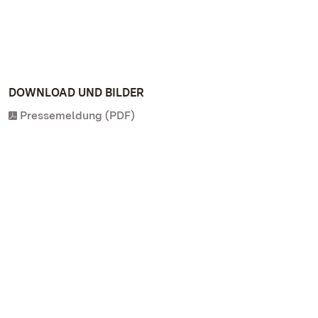
DOWNLOAD UND BILDER
Pressemeldung (PDF)