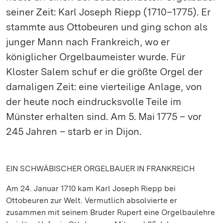
seiner Zeit: Karl Joseph Riepp (1710–1775). Er
stammte aus Ottobeuren und ging schon als
junger Mann nach Frankreich, wo er
königlicher Orgelbaumeister wurde. Für
Kloster Salem schuf er die größte Orgel der
damaligen Zeit: eine vierteilige Anlage, von
der heute noch eindrucksvolle Teile im
Münster erhalten sind. Am 5. Mai 1775 – vor
245 Jahren – starb er in Dijon.
EIN SCHWÄBISCHER ORGELBAUER IN FRANKREICH
Am 24. Januar 1710 kam Karl Joseph Riepp bei
Ottobeuren zur Welt. Vermutlich absolvierte er
zusammen mit seinem Bruder Rupert eine Orgelbaulehre