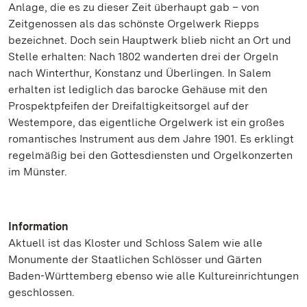
Anlage, die es zu dieser Zeit überhaupt gab – von
Zeitgenossen als das schönste Orgelwerk Riepps
bezeichnet. Doch sein Hauptwerk blieb nicht an Ort und
Stelle erhalten: Nach 1802 wanderten drei der Orgeln
nach Winterthur, Konstanz und Überlingen. In Salem
erhalten ist lediglich das barocke Gehäuse mit den
Prospektpfeifen der Dreifaltigkeitsorgel auf der
Westempore, das eigentliche Orgelwerk ist ein großes
romantisches Instrument aus dem Jahre 1901. Es erklingt
regelmäßig bei den Gottesdiensten und Orgelkonzerten
im Münster.
Information
Aktuell ist das Kloster und Schloss Salem wie alle
Monumente der Staatlichen Schlösser und Gärten
Baden-Württemberg ebenso wie alle Kultureinrichtungen
geschlossen.