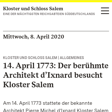
Kloster und Schloss Salem
Zum Hauptinhalt springen
EINE DER MÄCHTIGSTEN REICHSABTEIEN SÜDDEUTSCHLANDS
Mittwoch, 8. April 2020
KLOSTER UND SCHLOSS SALEM | ALLGEMEINES
14. April 1773: Der berühmte
Architekt d’Ixnard besucht
Kloster Salem
Am 14. April 1773 stattete der bekannte
Architekt Pierre Michel d’Ixnard Kloster Salem