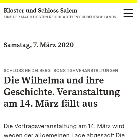
Kloster und Schloss Salem
Zum Hauptinhalt springen
EINE DER MÄCHTIGSTEN REICHSABTEIEN SÜDDEUTSCHLANDS
Samstag, 7. März 2020
SCHLOSS HEIDELBERG | SONSTIGE VERANSTALTUNGEN
Die Wilhelma und ihre
Geschichte. Veranstaltung
am 14. März fällt aus
Die Vortragsveranstaltung am 14. März wird
wegen der allgemeinen Lage abgesagt: Die