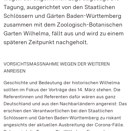
Tagung, ausgerichtet von den Staatlichen
Schlössern und Gärten Baden-Württemberg
zusammen mit dem Zoologisch-Botanischen
Garten Wilhelma, fällt aus und wird zu einem
späteren Zeitpunkt nachgeholt.
VORSICHTSMASSNAHME WEGEN DER WEITEREN
ANREISEN
Geschichte und Bedeutung der historischen Wilhelma
sollten im Fokus der Vorträge des 14. März stehen. Die
Referentinnen und Referenten dafür wären aus ganz
Deutschland und aus den Nachbarländern angereist: Das
erschien den Verantwortlichen bei den Staatlichen
Schlössern und Gärten Baden-Württemberg zu riskant
angesichts der aktuellen Ausbreitung der Corona-Fälle.