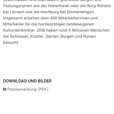
Festungsruinen wie der Hohentwiel oder die Burg Rötteln
bei Lörrach und die Hochburg bei Emmendingen.
Insgesamt arbeiten über 450 Mitarbeiterinnen und
Mitarbeiter für die hochkarätigen landeseigenen
Kulturdenkmäler. 2018 haben rund 4 Millionen Menschen
die Schlösser, Klöster, Gärten, Burgen und Ruinen
besucht.
DOWNLOAD UND BILDER
Pressemeldung (PDF)