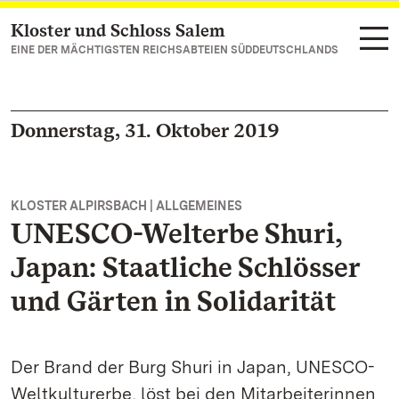
Kloster und Schloss Salem
Zum Hauptinhalt springen
EINE DER MÄCHTIGSTEN REICHSABTEIEN SÜDDEUTSCHLANDS
Donnerstag, 31. Oktober 2019
KLOSTER ALPIRSBACH | ALLGEMEINES
UNESCO-Welterbe Shuri,
Japan: Staatliche Schlösser
und Gärten in Solidarität
Der Brand der Burg Shuri in Japan, UNESCO-
Weltkulturerbe, löst bei den Mitarbeiterinnen