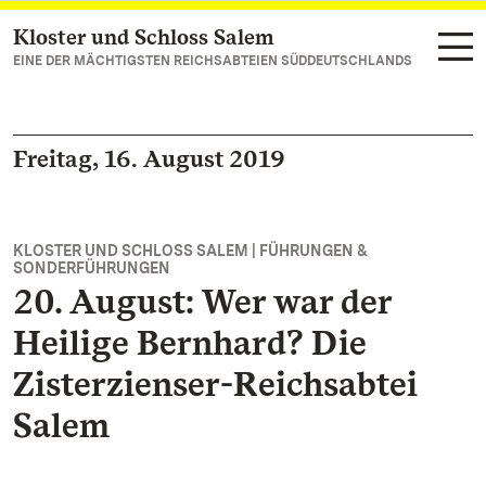
Kloster und Schloss Salem
Zum Hauptinhalt springen
EINE DER MÄCHTIGSTEN REICHSABTEIEN SÜDDEUTSCHLANDS
Freitag, 16. August 2019
KLOSTER UND SCHLOSS SALEM | FÜHRUNGEN &
SONDERFÜHRUNGEN
20. August: Wer war der
Heilige Bernhard? Die
Zisterzienser-Reichsabtei
Salem