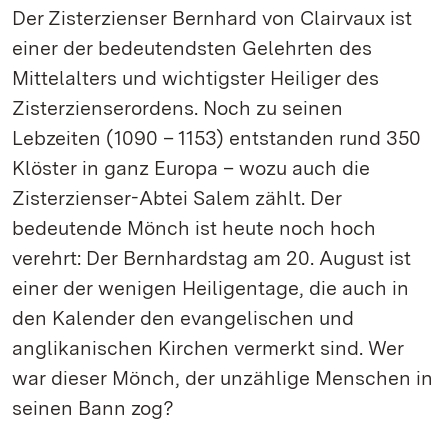
Der Zisterzienser Bernhard von Clairvaux ist
einer der bedeutendsten Gelehrten des
Mittelalters und wichtigster Heiliger des
Zisterzienserordens. Noch zu seinen
Lebzeiten (1090 – 1153) entstanden rund 350
Klöster in ganz Europa – wozu auch die
Zisterzienser-Abtei Salem zählt. Der
bedeutende Mönch ist heute noch hoch
verehrt: Der Bernhardstag am 20. August ist
einer der wenigen Heiligentage, die auch in
den Kalender den evangelischen und
anglikanischen Kirchen vermerkt sind. Wer
war dieser Mönch, der unzählige Menschen in
seinen Bann zog?