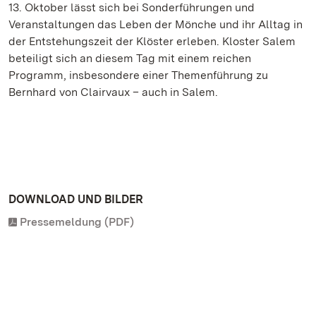
13. Oktober lässt sich bei Sonderführungen und
Veranstaltungen das Leben der Mönche und ihr Alltag in
der Entstehungszeit der Klöster erleben. Kloster Salem
beteiligt sich an diesem Tag mit einem reichen
Programm, insbesondere einer Themenführung zu
Bernhard von Clairvaux – auch in Salem.
DOWNLOAD UND BILDER
Pressemeldung (PDF)