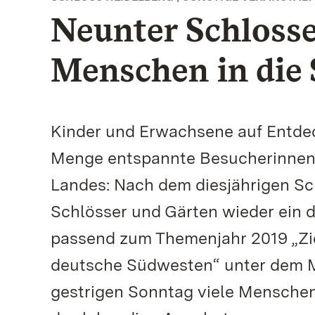
Neunter Schlosse
Menschen in die 
Kinder und Erwachsene auf Entde
Menge entspannte Besucherinnen
Landes: Nach dem diesjährigen Sch
Schlösser und Gärten wieder ein d
passend zum Themenjahr 2019 „Zie
deutsche Südwesten“ unter dem Mo
gestrigen Sonntag viele Menschen