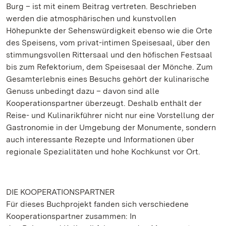
Burg – ist mit einem Beitrag vertreten. Beschrieben
werden die atmosphärischen und kunstvollen
Höhepunkte der Sehenswürdigkeit ebenso wie die Orte
des Speisens, vom privat-intimen Speisesaal, über den
stimmungsvollen Rittersaal und den höfischen Festsaal
bis zum Refektorium, dem Speisesaal der Mönche. Zum
Gesamterlebnis eines Besuchs gehört der kulinarische
Genuss unbedingt dazu – davon sind alle
Kooperationspartner überzeugt. Deshalb enthält der
Reise- und Kulinarikführer nicht nur eine Vorstellung der
Gastronomie in der Umgebung der Monumente, sondern
auch interessante Rezepte und Informationen über
regionale Spezialitäten und hohe Kochkunst vor Ort.
DIE KOOPERATIONSPARTNER
Für dieses Buchprojekt fanden sich verschiedene
Kooperationspartner zusammen: In