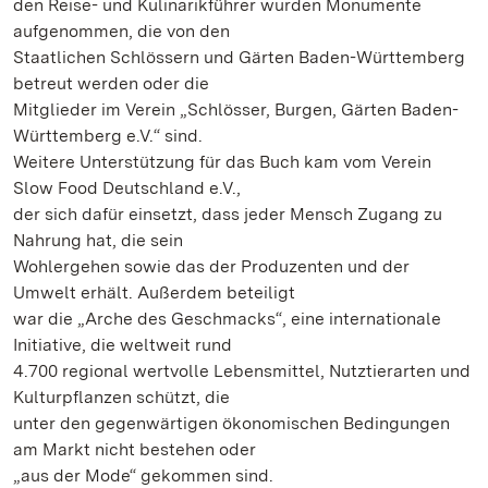
den Reise- und Kulinarikführer wurden Monumente
aufgenommen, die von den
Staatlichen Schlössern und Gärten Baden-Württemberg
betreut werden oder die
Mitglieder im Verein „Schlösser, Burgen, Gärten Baden-
Württemberg e.V.“ sind.
Weitere Unterstützung für das Buch kam vom Verein
Slow Food Deutschland e.V.,
der sich dafür einsetzt, dass jeder Mensch Zugang zu
Nahrung hat, die sein
Wohlergehen sowie das der Produzenten und der
Umwelt erhält. Außerdem beteiligt
war die „Arche des Geschmacks“, eine internationale
Initiative, die weltweit rund
4.700 regional wertvolle Lebensmittel, Nutztierarten und
Kulturpflanzen schützt, die
unter den gegenwärtigen ökonomischen Bedingungen
am Markt nicht bestehen oder
„aus der Mode“ gekommen sind.