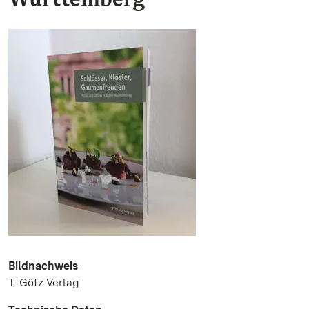
Bildnachweis
T. Götz Verlag