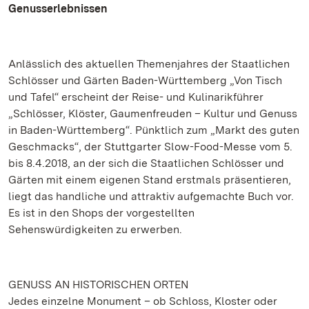
Genusserlebnissen
Anlässlich des aktuellen Themenjahres der Staatlichen
Schlösser und Gärten Baden-Württemberg „Von Tisch
und Tafel“ erscheint der Reise- und Kulinarikführer
„Schlösser, Klöster, Gaumenfreuden – Kultur und Genuss
in Baden-Württemberg“. Pünktlich zum „Markt des guten
Geschmacks“, der Stuttgarter Slow-Food-Messe vom 5.
bis 8.4.2018, an der sich die Staatlichen Schlösser und
Gärten mit einem eigenen Stand erstmals präsentieren,
liegt das handliche und attraktiv aufgemachte Buch vor.
Es ist in den Shops der vorgestellten
Sehenswürdigkeiten zu erwerben.
GENUSS AN HISTORISCHEN ORTEN
Jedes einzelne Monument – ob Schloss, Kloster oder