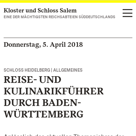
Kloster und Schloss Salem
Zum Hauptinhalt springen
EINE DER MÄCHTIGSTEN REICHSABTEIEN SÜDDEUTSCHLANDS
Donnerstag, 5. April 2018
SCHLOSS HEIDELBERG | ALLGEMEINES
REISE- UND
KULINARIKFÜHRER
DURCH BADEN-
WÜRTTEMBERG