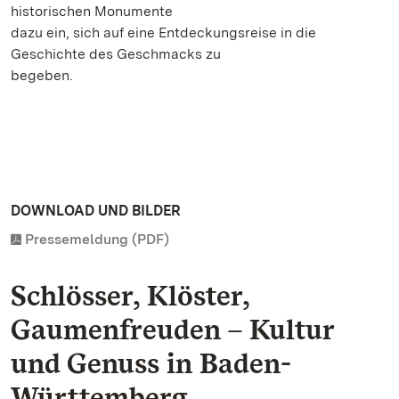
historischen Monumente
dazu ein, sich auf eine Entdeckungsreise in die
Geschichte des Geschmacks zu
begeben.
DOWNLOAD UND BILDER
Pressemeldung (PDF)
Schlösser, Klöster,
Gaumenfreuden – Kultur
und Genuss in Baden-
Württemberg