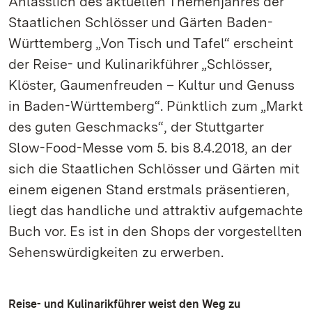
Anlässlich des aktuellen Themenjahres der
Staatlichen Schlösser und Gärten Baden-
Württemberg „Von Tisch und Tafel“ erscheint
der Reise- und Kulinarikführer „Schlösser,
Klöster, Gaumenfreuden – Kultur und Genuss
in Baden-Württemberg“. Pünktlich zum „Markt
des guten Geschmacks“, der Stuttgarter
Slow-Food-Messe vom 5. bis 8.4.2018, an der
sich die Staatlichen Schlösser und Gärten mit
einem eigenen Stand erstmals präsentieren,
liegt das handliche und attraktiv aufgemachte
Buch vor. Es ist in den Shops der vorgestellten
Sehenswürdigkeiten zu erwerben.
Reise- und Kulinarikführer weist den Weg zu