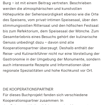
Burg – ist mit einem Beitrag vertreten. Beschrieben
werden die atmosphärischen und kunstvollen
Höhepunkte der Sehenswürdigkeit ebenso wie die Orte
des Speisens, vom privat-intimen Speisesaal, über den
stimmungsvollen Rittersaal und den höfischen Festsaal
bis zum Refektorium, dem Speisesaal der Mönche. Zum
Gesamterlebnis eines Besuchs gehört der kulinarische
Genuss unbedingt dazu – davon sind alle
Kooperationspartner überzeugt. Deshalb enthält der
Reise- und Kulinarikführer nicht nur eine Vorstellung der
Gastronomie in der Umgebung der Monumente, sondern
auch interessante Rezepte und Informationen über
regionale Spezialitäten und hohe Kochkunst vor Ort.
DIE KOOPERATIONSPARTNER
Für dieses Buchprojekt fanden sich verschiedene
Kooperationspartner zusammen: In