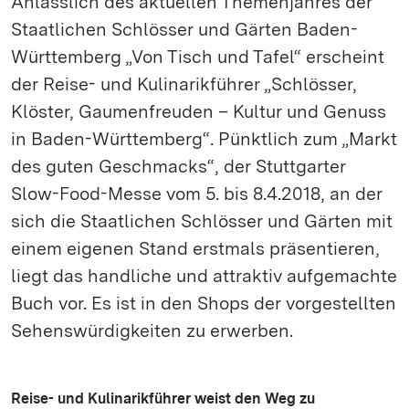
Anlässlich des aktuellen Themenjahres der
Staatlichen Schlösser und Gärten Baden-
Württemberg „Von Tisch und Tafel“ erscheint
der Reise- und Kulinarikführer „Schlösser,
Klöster, Gaumenfreuden – Kultur und Genuss
in Baden-Württemberg“. Pünktlich zum „Markt
des guten Geschmacks“, der Stuttgarter
Slow-Food-Messe vom 5. bis 8.4.2018, an der
sich die Staatlichen Schlösser und Gärten mit
einem eigenen Stand erstmals präsentieren,
liegt das handliche und attraktiv aufgemachte
Buch vor. Es ist in den Shops der vorgestellten
Sehenswürdigkeiten zu erwerben.
Reise- und Kulinarikführer weist den Weg zu