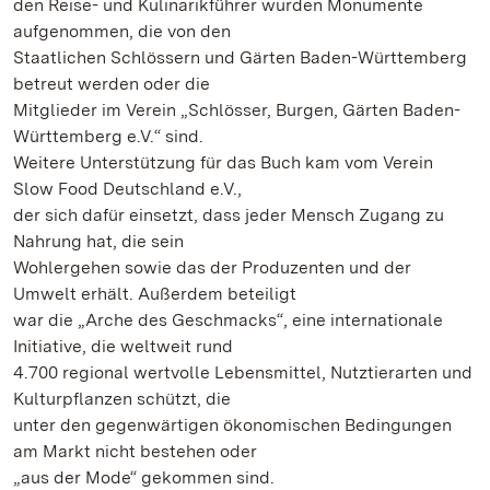
den Reise- und Kulinarikführer wurden Monumente
aufgenommen, die von den
Staatlichen Schlössern und Gärten Baden-Württemberg
betreut werden oder die
Mitglieder im Verein „Schlösser, Burgen, Gärten Baden-
Württemberg e.V.“ sind.
Weitere Unterstützung für das Buch kam vom Verein
Slow Food Deutschland e.V.,
der sich dafür einsetzt, dass jeder Mensch Zugang zu
Nahrung hat, die sein
Wohlergehen sowie das der Produzenten und der
Umwelt erhält. Außerdem beteiligt
war die „Arche des Geschmacks“, eine internationale
Initiative, die weltweit rund
4.700 regional wertvolle Lebensmittel, Nutztierarten und
Kulturpflanzen schützt, die
unter den gegenwärtigen ökonomischen Bedingungen
am Markt nicht bestehen oder
„aus der Mode“ gekommen sind.