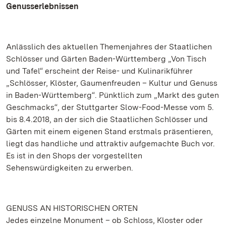
Genusserlebnissen
Anlässlich des aktuellen Themenjahres der Staatlichen
Schlösser und Gärten Baden-Württemberg „Von Tisch
und Tafel“ erscheint der Reise- und Kulinarikführer
„Schlösser, Klöster, Gaumenfreuden – Kultur und Genuss
in Baden-Württemberg“. Pünktlich zum „Markt des guten
Geschmacks“, der Stuttgarter Slow-Food-Messe vom 5.
bis 8.4.2018, an der sich die Staatlichen Schlösser und
Gärten mit einem eigenen Stand erstmals präsentieren,
liegt das handliche und attraktiv aufgemachte Buch vor.
Es ist in den Shops der vorgestellten
Sehenswürdigkeiten zu erwerben.
GENUSS AN HISTORISCHEN ORTEN
Jedes einzelne Monument – ob Schloss, Kloster oder