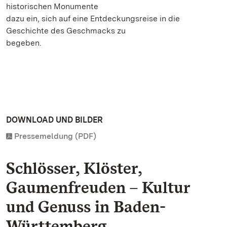
historischen Monumente
dazu ein, sich auf eine Entdeckungsreise in die
Geschichte des Geschmacks zu
begeben.
DOWNLOAD UND BILDER
Pressemeldung (PDF)
Schlösser, Klöster,
Gaumenfreuden – Kultur
und Genuss in Baden-
Württemberg