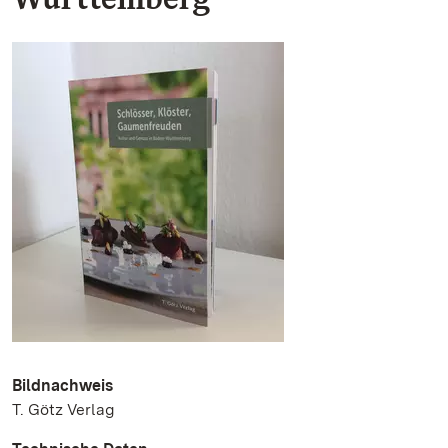
Bildnachweis
T. Götz Verlag