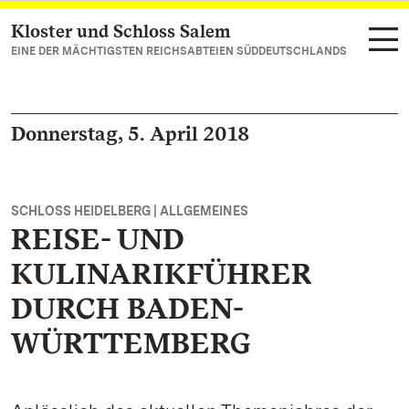
Kloster und Schloss Salem
Zum Hauptinhalt springen
EINE DER MÄCHTIGSTEN REICHSABTEIEN SÜDDEUTSCHLANDS
Donnerstag, 5. April 2018
SCHLOSS HEIDELBERG | ALLGEMEINES
REISE- UND
KULINARIKFÜHRER
DURCH BADEN-
WÜRTTEMBERG