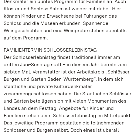
Denkmäler ein buntes Programm für Familien an. Auch
Kloster und Schloss Salem ist wieder mit dabei. Hier
können Kinder und Erwachsene bei Führungen das
Schloss und die Museen erkunden. Spannende
Weingeschichten und eine Weinprobe stehen ebenfalls
auf dem Programm.
FAMILIENTERMIN SCHLOSSERLEBNISTAG
Der Schlosserlebnistag findet traditionell immer am
dritten Juni-Sonntag statt – in diesem Jahr bereits zum
siebten Mal. Veranstalter ist der Arbeitskreis „Schlösser,
Burgen und Gärten Baden-Württemberg“, in dem sich
staatliche und private Kulturdenkmäler
zusammengeschlossen haben. Die Staatlichen Schlösser
und Gärten beteiligen sich mit vielen Monumenten des
Landes an dem Festtag. Angebote für Kinder und
Familien stehen beim Schlosserlebnistag im Mittelpunkt.
Das jeweilige Programm gestalten die teilnehmenden
Schlösser und Burgen selbst. Doch eines ist überall