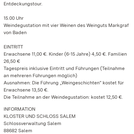
Entdeckungstour.
15.00 Uhr
Weindegustation mit vier Weinen des Weinguts Markgraf
von Baden
EINTRITT
Erwachsene 11,00 €. Kinder (6-15 Jahre) 4,50 €. Familien
26,50 €
Tagespreis inklusive Eintritt und Führungen (Teilnahme
an mehreren Führungen möglich)
Ausnahmen: Die Führung „Weingeschichten" kostet für
Erwachsene 13,50 €.
Die Teilnahme an der Weindegustation: kostet 12,50 €.
INFORMATION
KLOSTER UND SCHLOSS SALEM
Schlossverwaltung Salem
88682 Salem