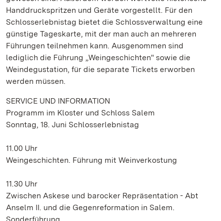
Handdruckspritzen und Geräte vorgestellt. Für den
Schlosserlebnistag bietet die Schlossverwaltung eine
günstige Tageskarte, mit der man auch an mehreren
Führungen teilnehmen kann. Ausgenommen sind
lediglich die Führung „Weingeschichten" sowie die
Weindegustation, für die separate Tickets erworben
werden müssen.
SERVICE UND INFORMATION
Programm im Kloster und Schloss Salem
Sonntag, 18. Juni Schlosserlebnistag
11.00 Uhr
Weingeschichten. Führung mit Weinverkostung
11.30 Uhr
Zwischen Askese und barocker Repräsentation - Abt
Anselm II. und die Gegenreformation in Salem.
Sonderführung