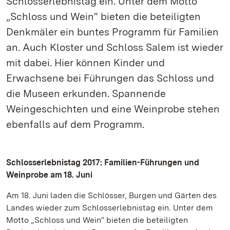
Schlosserlebnistag ein. Unter dem Motto
„Schloss und Wein“ bieten die beteiligten
Denkmäler ein buntes Programm für Familien
an. Auch Kloster und Schloss Salem ist wieder
mit dabei. Hier können Kinder und
Erwachsene bei Führungen das Schloss und
die Museen erkunden. Spannende
Weingeschichten und eine Weinprobe stehen
ebenfalls auf dem Programm.
Schlosserlebnistag 2017: Familien-Führungen und
Weinprobe am 18. Juni
Am 18. Juni laden die Schlösser, Burgen und Gärten des
Landes wieder zum Schlosserlebnistag ein. Unter dem
Motto „Schloss und Wein“ bieten die beteiligten