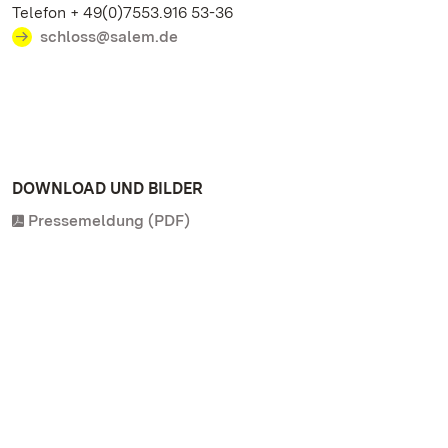
Telefon + 49(0)7553.916 53-36
schloss@salem.de
DOWNLOAD UND BILDER
Pressemeldung (PDF)