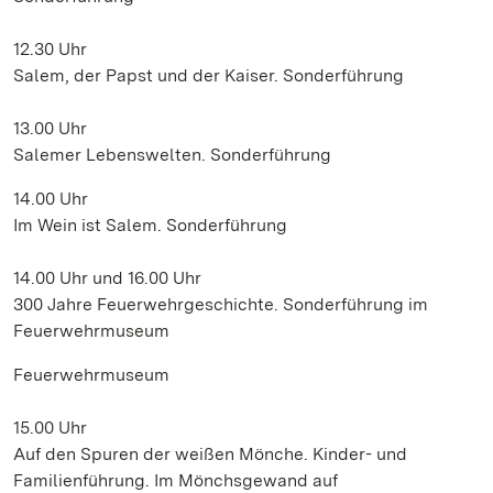
12.30 Uhr
Salem, der Papst und der Kaiser. Sonderführung
13.00 Uhr
Salemer Lebenswelten. Sonderführung
14.00 Uhr
Im Wein ist Salem. Sonderführung
14.00 Uhr und 16.00 Uhr
300 Jahre Feuerwehrgeschichte. Sonderführung im
Feuerwehrmuseum
Feuerwehrmuseum
15.00 Uhr
Auf den Spuren der weißen Mönche. Kinder- und
Familienführung. Im Mönchsgewand auf