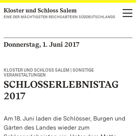
Kloster und Schloss Salem
Zum Hauptinhalt springen
EINE DER MÄCHTIGSTEN REICHSABTEIEN SÜDDEUTSCHLANDS
Donnerstag, 1. Juni 2017
KLOSTER UND SCHLOSS SALEM | SONSTIGE
VERANSTALTUNGEN
SCHLOSSERLEBNISTAG
2017
Am 18. Juni laden die Schlösser, Burgen und
Gärten des Landes wieder zum