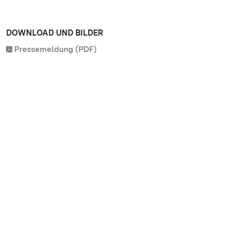
DOWNLOAD UND BILDER
Pressemeldung (PDF)