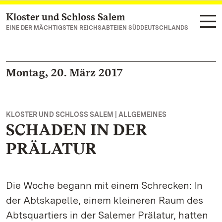
Kloster und Schloss Salem
Zum Hauptinhalt springen
EINE DER MÄCHTIGSTEN REICHSABTEIEN SÜDDEUTSCHLANDS
Montag, 20. März 2017
KLOSTER UND SCHLOSS SALEM | ALLGEMEINES
SCHADEN IN DER
PRÄLATUR
Die Woche begann mit einem Schrecken: In
der Abtskapelle, einem kleineren Raum des
Abtsquartiers in der Salemer Prälatur, hatten