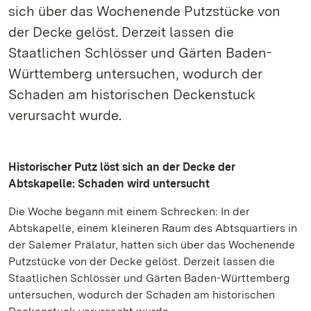
sich über das Wochenende Putzstücke von
der Decke gelöst. Derzeit lassen die
Staatlichen Schlösser und Gärten Baden-
Württemberg untersuchen, wodurch der
Schaden am historischen Deckenstuck
verursacht wurde.
Historischer Putz löst sich an der Decke der
Abtskapelle: Schaden wird untersucht
Die Woche begann mit einem Schrecken: In der
Abtskapelle, einem kleineren Raum des Abtsquartiers in
der Salemer Prälatur, hatten sich über das Wochenende
Putzstücke von der Decke gelöst. Derzeit lassen die
Staatlichen Schlösser und Gärten Baden-Württemberg
untersuchen, wodurch der Schaden am historischen