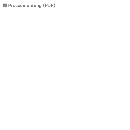
Pressemeldung (PDF)