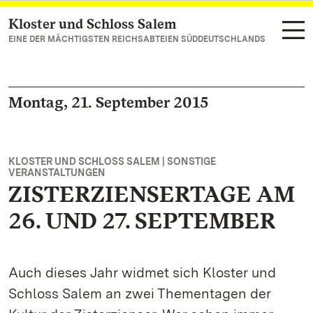
Kloster und Schloss Salem
Zum Hauptinhalt springen
EINE DER MÄCHTIGSTEN REICHSABTEIEN SÜDDEUTSCHLANDS
Montag, 21. September 2015
KLOSTER UND SCHLOSS SALEM | SONSTIGE
VERANSTALTUNGEN
ZISTERZIENSERTAGE AM
26. UND 27. SEPTEMBER
Auch dieses Jahr widmet sich Kloster und
Schloss Salem an zwei Thementagen der