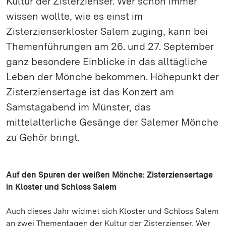
Kultur der Zisterzienser. Wer schon immer
wissen wollte, wie es einst im
Zisterzienserkloster Salem zuging, kann bei
Themenführungen am 26. und 27. September
ganz besondere Einblicke in das alltägliche
Leben der Mönche bekommen. Höhepunkt der
Zisterziensertage ist das Konzert am
Samstagabend im Münster, das
mittelalterliche Gesänge der Salemer Mönche
zu Gehör bringt.
Auf den Spuren der weißen Mönche: Zisterziensertage
in Kloster und Schloss Salem
Auch dieses Jahr widmet sich Kloster und Schloss Salem
an zwei Thementagen der Kultur der Zisterzienser. Wer