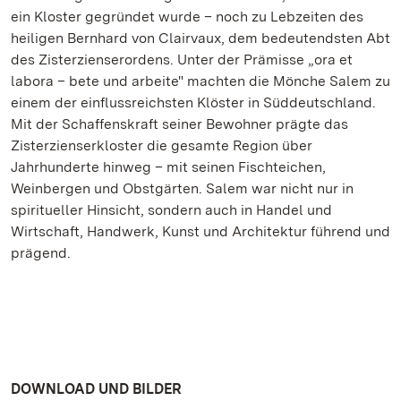
ein Kloster gegründet wurde – noch zu Lebzeiten des
heiligen Bernhard von Clairvaux, dem bedeutendsten Abt
des Zisterzienserordens. Unter der Prämisse „ora et
labora – bete und arbeite" machten die Mönche Salem zu
einem der einflussreichsten Klöster in Süddeutschland.
Mit der Schaffenskraft seiner Bewohner prägte das
Zisterzienserkloster die gesamte Region über
Jahrhunderte hinweg – mit seinen Fischteichen,
Weinbergen und Obstgärten. Salem war nicht nur in
spiritueller Hinsicht, sondern auch in Handel und
Wirtschaft, Handwerk, Kunst und Architektur führend und
prägend.
DOWNLOAD UND BILDER