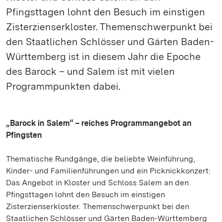
Pfingsttagen lohnt den Besuch im einstigen
Zisterzienserkloster. Themenschwerpunkt bei
den Staatlichen Schlösser und Gärten Baden-
Württemberg ist in diesem Jahr die Epoche
des Barock – und Salem ist mit vielen
Programmpunkten dabei.
„Barock in Salem“ – reiches Programmangebot an
Pfingsten
Thematische Rundgänge, die beliebte Weinführung,
Kinder- und Familienführungen und ein Picknickkonzert:
Das Angebot in Kloster und Schloss Salem an den
Pfingsttagen lohnt den Besuch im einstigen
Zisterzienserkloster. Themenschwerpunkt bei den
Staatlichen Schlösser und Gärten Baden-Württemberg