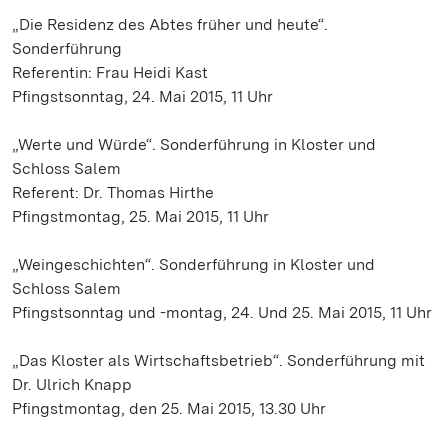
„Die Residenz des Abtes früher und heute“.
Sonderführung
Referentin: Frau Heidi Kast
Pfingstsonntag, 24. Mai 2015, 11 Uhr
„Werte und Würde“. Sonderführung in Kloster und
Schloss Salem
Referent: Dr. Thomas Hirthe
Pfingstmontag, 25. Mai 2015, 11 Uhr
„Weingeschichten“. Sonderführung in Kloster und
Schloss Salem
Pfingstsonntag und -montag, 24. Und 25. Mai 2015, 11 Uhr
„Das Kloster als Wirtschaftsbetrieb“. Sonderführung mit
Dr. Ulrich Knapp
Pfingstmontag, den 25. Mai 2015, 13.30 Uhr