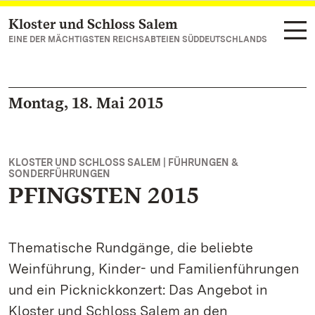
Kloster und Schloss Salem
Zum Hauptinhalt springen
EINE DER MÄCHTIGSTEN REICHSABTEIEN SÜDDEUTSCHLANDS
Montag, 18. Mai 2015
KLOSTER UND SCHLOSS SALEM | FÜHRUNGEN &
SONDERFÜHRUNGEN
PFINGSTEN 2015
Thematische Rundgänge, die beliebte
Weinführung, Kinder- und Familienführungen
und ein Picknickkonzert: Das Angebot in
Kloster und Schloss Salem an den