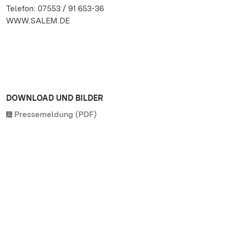
Telefon: 07553 / 91 653-36
WWW.SALEM.DE
DOWNLOAD UND BILDER
Pressemeldung (PDF)