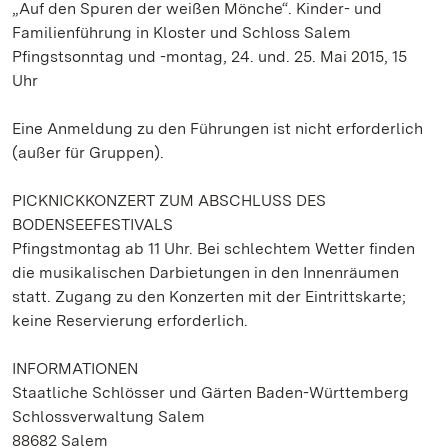
„Auf den Spuren der weißen Mönche“. Kinder- und
Familienführung in Kloster und Schloss Salem
Pfingstsonntag und -montag, 24. und. 25. Mai 2015, 15
Uhr
Eine Anmeldung zu den Führungen ist nicht erforderlich
(außer für Gruppen).
PICKNICKKONZERT ZUM ABSCHLUSS DES
BODENSEEFESTIVALS
Pfingstmontag ab 11 Uhr. Bei schlechtem Wetter finden
die musikalischen Darbietungen in den Innenräumen
statt. Zugang zu den Konzerten mit der Eintrittskarte;
keine Reservierung erforderlich.
INFORMATIONEN
Staatliche Schlösser und Gärten Baden-Württemberg
Schlossverwaltung Salem
88682 Salem