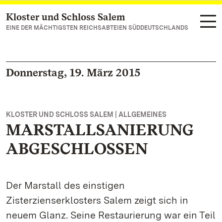
Kloster und Schloss Salem
Zum Hauptinhalt springen
EINE DER MÄCHTIGSTEN REICHSABTEIEN SÜDDEUTSCHLANDS
Donnerstag, 19. März 2015
KLOSTER UND SCHLOSS SALEM | ALLGEMEINES
MARSTALLSANIERUNG
ABGESCHLOSSEN
Der Marstall des einstigen
Zisterzienserklosters Salem zeigt sich in
neuem Glanz. Seine Restaurierung war ein Teil