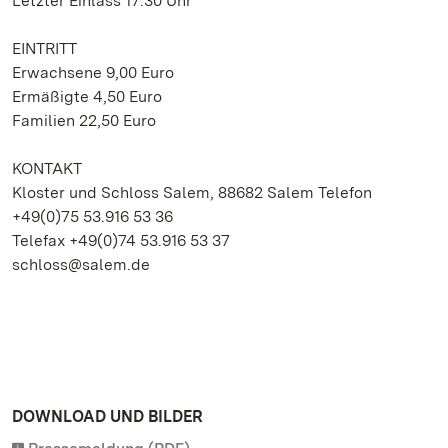
Letzter Einlass 17.30 Uhr
EINTRITT
Erwachsene 9,00 Euro
Ermäßigte 4,50 Euro
Familien 22,50 Euro
KONTAKT
Kloster und Schloss Salem, 88682 Salem Telefon
+49(0)75 53.916 53 36
Telefax +49(0)74 53.916 53 37
schloss@salem.de
DOWNLOAD UND BILDER