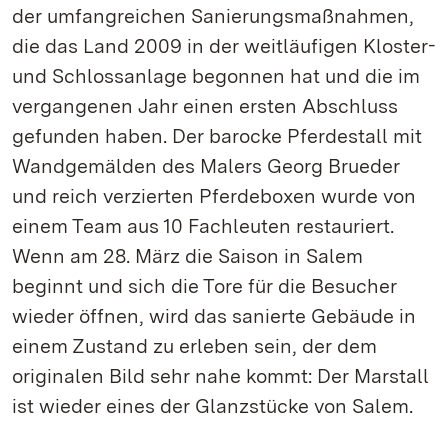
der umfangreichen Sanierungsmaßnahmen,
die das Land 2009 in der weitläufigen Kloster-
und Schlossanlage begonnen hat und die im
vergangenen Jahr einen ersten Abschluss
gefunden haben. Der barocke Pferdestall mit
Wandgemälden des Malers Georg Brueder
und reich verzierten Pferdeboxen wurde von
einem Team aus 10 Fachleuten restauriert.
Wenn am 28. März die Saison in Salem
beginnt und sich die Tore für die Besucher
wieder öffnen, wird das sanierte Gebäude in
einem Zustand zu erleben sein, der dem
originalen Bild sehr nahe kommt: Der Marstall
ist wieder eines der Glanzstücke von Salem.