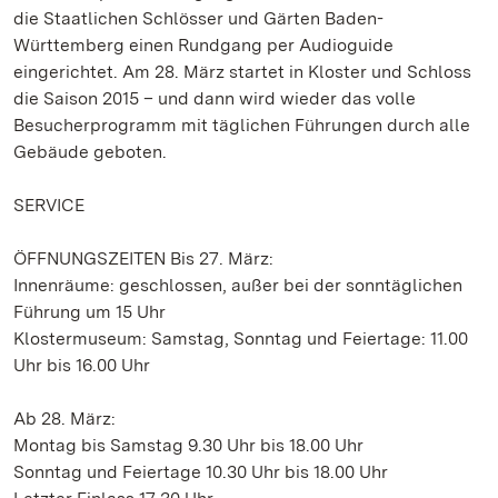
die Staatlichen Schlösser und Gärten Baden-
Württemberg einen Rundgang per Audioguide
eingerichtet. Am 28. März startet in Kloster und Schloss
die Saison 2015 – und dann wird wieder das volle
Besucherprogramm mit täglichen Führungen durch alle
Gebäude geboten.
SERVICE
ÖFFNUNGSZEITEN Bis 27. März:
Innenräume: geschlossen, außer bei der sonntäglichen
Führung um 15 Uhr
Klostermuseum: Samstag, Sonntag und Feiertage: 11.00
Uhr bis 16.00 Uhr
Ab 28. März:
Montag bis Samstag 9.30 Uhr bis 18.00 Uhr
Sonntag und Feiertage 10.30 Uhr bis 18.00 Uhr