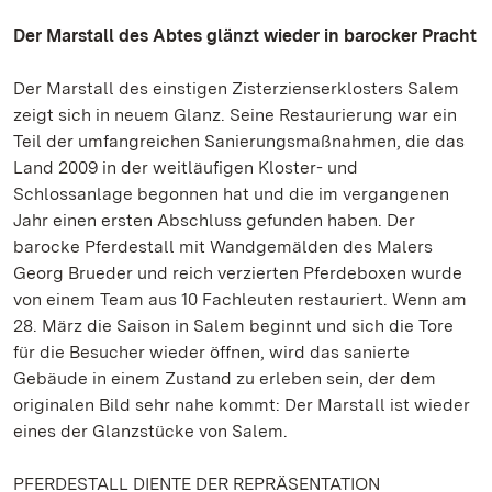
Der Marstall des Abtes glänzt wieder in barocker Pracht
Der Marstall des einstigen Zisterzienserklosters Salem
zeigt sich in neuem Glanz. Seine Restaurierung war ein
Teil der umfangreichen Sanierungsmaßnahmen, die das
Land 2009 in der weitläufigen Kloster- und
Schlossanlage begonnen hat und die im vergangenen
Jahr einen ersten Abschluss gefunden haben. Der
barocke Pferdestall mit Wandgemälden des Malers
Georg Brueder und reich verzierten Pferdeboxen wurde
von einem Team aus 10 Fachleuten restauriert. Wenn am
28. März die Saison in Salem beginnt und sich die Tore
für die Besucher wieder öffnen, wird das sanierte
Gebäude in einem Zustand zu erleben sein, der dem
originalen Bild sehr nahe kommt: Der Marstall ist wieder
eines der Glanzstücke von Salem.
PFERDESTALL DIENTE DER REPRÄSENTATION