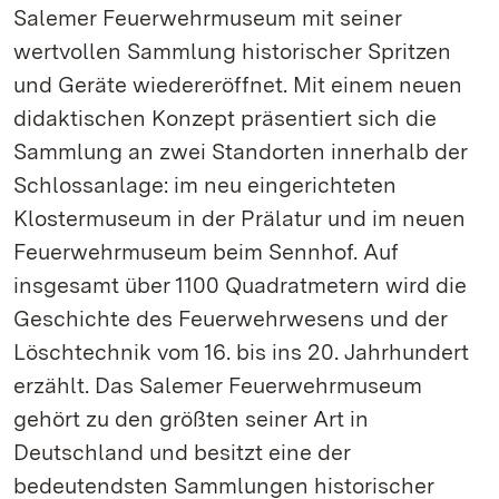
Salemer Feuerwehrmuseum mit seiner
wertvollen Sammlung historischer Spritzen
und Geräte wiedereröffnet. Mit einem neuen
didaktischen Konzept präsentiert sich die
Sammlung an zwei Standorten innerhalb der
Schlossanlage: im neu eingerichteten
Klostermuseum in der Prälatur und im neuen
Feuerwehrmuseum beim Sennhof. Auf
insgesamt über 1100 Quadratmetern wird die
Geschichte des Feuerwehrwesens und der
Löschtechnik vom 16. bis ins 20. Jahrhundert
erzählt. Das Salemer Feuerwehrmuseum
gehört zu den größten seiner Art in
Deutschland und besitzt eine der
bedeutendsten Sammlungen historischer