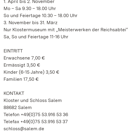
1. April bis 2. November
Mo – Sa 9.30 – 18.00 Uhr
So und Feiertage 10.30 – 18.00 Uhr
3. November bis 31. März
Nur Klostermuseum mit „Meisterwerken der Reichsabtei“
Sa, So und Feiertage 11-16 Uhr
EINTRITT
Erwachsene 7,00 €
Ermässigt 3,50 €
Kinder (6-15 Jahre) 3,50 €
Familien 17,50 €
KONTAKT
Kloster und Schloss Salem
88682 Salem
Telefon +49(0)75 53.916 53 36
Telefax +49(0)75 53.916 53 37
schloss@salem.de