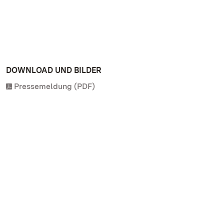
DOWNLOAD UND BILDER
Pressemeldung (PDF)