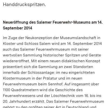
Handdruckspritzen.
Neueröffnung des Salemer Feuerwehr-Museums am 14.
September 2014
Im Zuge der Neukonzeption der Museumslandschaft in
Kloster und Schloss Salem wird am 14. September 2014
auch das Salemer Feuerwehrmuseum mit seiner
wertvollen Sammlung historischer Spritzen und Geräte
wiedereröffnet. Mit einem neuen didaktischen Konzept
präsentiert sich die Sammlung an zwei Standorten
innerhalb der Schlossanlage: im neu eingerichteten
Klostermuseum in der Prälatur und im neuen
Feuerwehrmuseum beim Sennhof. Auf insgesamt über
1100 Quadratmetern wird die Geschichte des
Feuerwehrwesens und der Löschtechnik vom 16. bis ins
20. Jahrhundert erzählt. Das Salemer Feuerwehrmuseum
gehört zu den größten seiner Art in Deutschland und