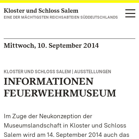
Kloster und Schloss Salem
Zum Hauptinhalt springen
EINE DER MÄCHTIGSTEN REICHSABTEIEN SÜDDEUTSCHLANDS
Mittwoch, 10. September 2014
KLOSTER UND SCHLOSS SALEM | AUSSTELLUNGEN
INFORMATIONEN
FEUERWEHRMUSEUM
Im Zuge der Neukonzeption der
Museumslandschaft in Kloster und Schloss
Salem wird am 14. September 2014 auch das