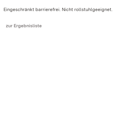
Eingeschränkt barrierefrei. Nicht rollstuhlgeeignet.
zur Ergebnisliste