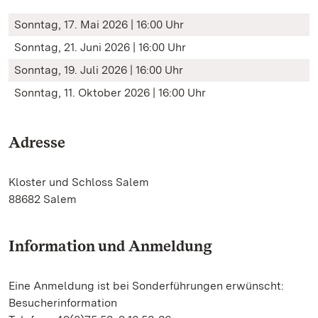
Sonntag, 17. Mai 2026 | 16:00 Uhr
Sonntag, 21. Juni 2026 | 16:00 Uhr
Sonntag, 19. Juli 2026 | 16:00 Uhr
Sonntag, 11. Oktober 2026 | 16:00 Uhr
Adresse
Kloster und Schloss Salem
88682 Salem
Information und Anmeldung
Eine Anmeldung ist bei Sonderführungen erwünscht:
Besucherinformation