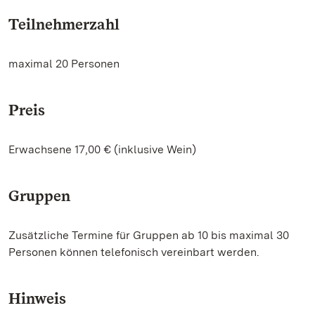
Teilnehmerzahl
maximal 20 Personen
Preis
Erwachsene 17,00 € (inklusive Wein)
Gruppen
Zusätzliche Termine für Gruppen ab 10 bis maximal 30
Personen können telefonisch vereinbart werden.
Hinweis