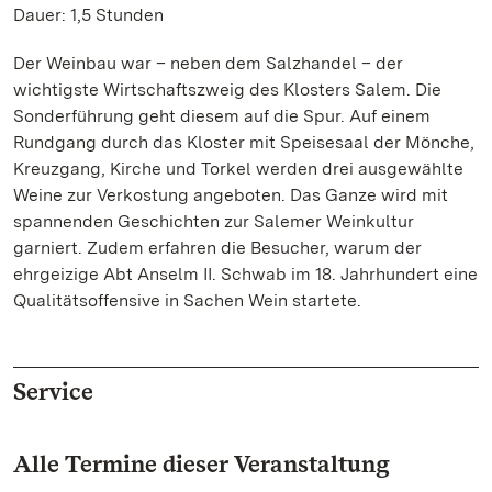
Dauer: 1,5 Stunden
Der Weinbau war – neben dem Salzhandel – der
wichtigste Wirtschaftszweig des Klosters Salem. Die
Sonderführung geht diesem auf die Spur. Auf einem
Rundgang durch das Kloster mit Speisesaal der Mönche,
Kreuzgang, Kirche und Torkel werden drei ausgewählte
Weine zur Verkostung angeboten. Das Ganze wird mit
spannenden Geschichten zur Salemer Weinkultur
garniert. Zudem erfahren die Besucher, warum der
ehrgeizige Abt Anselm II. Schwab im 18. Jahrhundert eine
Qualitätsoffensive in Sachen Wein startete.
Service
Alle Termine dieser Veranstaltung