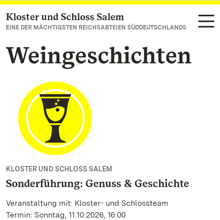
Kloster und Schloss Salem
Zum Hauptinhalt springen
EINE DER MÄCHTIGSTEN REICHSABTEIEN SÜDDEUTSCHLANDS
Weingeschichten
KLOSTER UND SCHLOSS SALEM
Sonderführung: Genuss & Geschichte
Veranstaltung mit: Kloster- und Schlossteam
Termin: Sonntag, 11.10.2026, 16:00