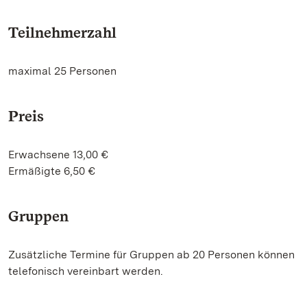
Teilnehmerzahl
maximal 25 Personen
Preis
Erwachsene 13,00 €
Ermäßigte 6,50 €
Gruppen
Zusätzliche Termine für Gruppen ab 20 Personen können
telefonisch vereinbart werden.