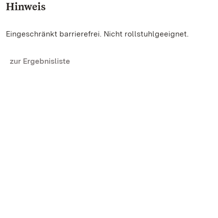
Hinweis
Eingeschränkt barrierefrei. Nicht rollstuhlgeeignet.
zur Ergebnisliste