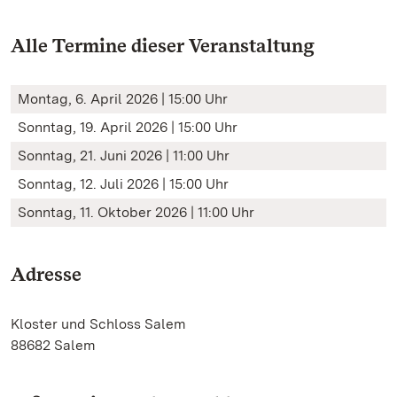
Alle Termine dieser Veranstaltung
Montag, 6. April 2026 | 15:00 Uhr
Sonntag, 19. April 2026 | 15:00 Uhr
Sonntag, 21. Juni 2026 | 11:00 Uhr
Sonntag, 12. Juli 2026 | 15:00 Uhr
Sonntag, 11. Oktober 2026 | 11:00 Uhr
Adresse
Kloster und Schloss Salem
88682 Salem