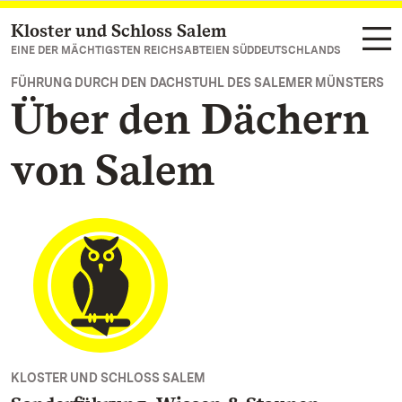
Kloster und Schloss Salem
Zum Hauptinhalt springen
EINE DER MÄCHTIGSTEN REICHSABTEIEN SÜDDEUTSCHLANDS
FÜHRUNG DURCH DEN DACHSTUHL DES SALEMER MÜNSTERS
Über den Dächern
von Salem
KLOSTER UND SCHLOSS SALEM