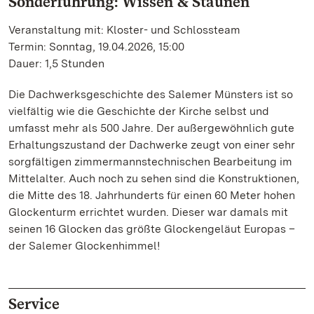
Sonderführung: Wissen & Staunen
Veranstaltung mit: Kloster- und Schlossteam
Termin: Sonntag, 19.04.2026, 15:00
Dauer: 1,5 Stunden
Die Dachwerksgeschichte des Salemer Münsters ist so
vielfältig wie die Geschichte der Kirche selbst und
umfasst mehr als 500 Jahre. Der außergewöhnlich gute
Erhaltungszustand der Dachwerke zeugt von einer sehr
sorgfältigen zimmermannstechnischen Bearbeitung im
Mittelalter. Auch noch zu sehen sind die Konstruktionen,
die Mitte des 18. Jahrhunderts für einen 60 Meter hohen
Glockenturm errichtet wurden. Dieser war damals mit
seinen 16 Glocken das größte Glockengeläut Europas –
der Salemer Glockenhimmel!
Service