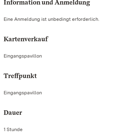
Information und Anmeldung
Eine Anmeldung ist unbedingt erforderlich.
Kartenverkauf
Eingangspavillon
Treffpunkt
Eingangspavillon
Dauer
1 Stunde