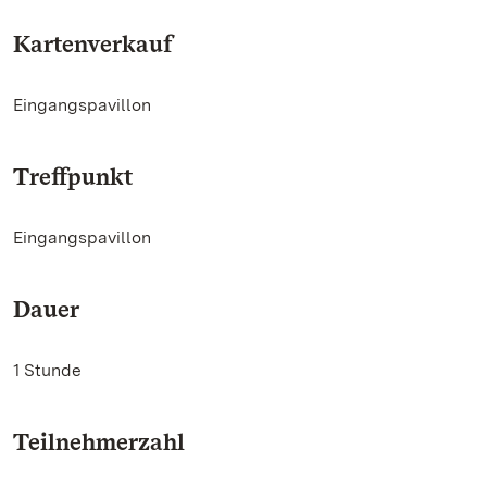
Kartenverkauf
Eingangspavillon
Treffpunkt
Eingangspavillon
Dauer
1 Stunde
Teilnehmerzahl