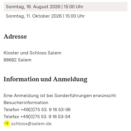
Sonntag, 16. August 2026 | 15:00 Uhr
Sonntag, 11. Oktober 2026 | 15:00 Uhr
Adresse
Kloster und Schloss Salem
88682 Salem
Information und Anmeldung
Eine Anmeldung ist bei Sonderführungen erwünscht:
Besucherinformation
Telefon +49(0)75 53. 9 16 53-36
Telefax +49(0)75 53. 9 16 53-34
schloss@salem.de