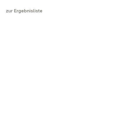
zur Ergebnisliste