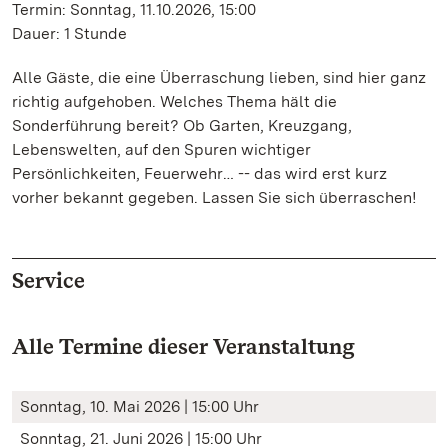
Termin: Sonntag, 11.10.2026, 15:00
Dauer: 1 Stunde
Alle Gäste, die eine Überraschung lieben, sind hier ganz
richtig aufgehoben. Welches Thema hält die
Sonderführung bereit? Ob Garten, Kreuzgang,
Lebenswelten, auf den Spuren wichtiger
Persönlichkeiten, Feuerwehr… -- das wird erst kurz
vorher bekannt gegeben. Lassen Sie sich überraschen!
Service
Alle Termine dieser Veranstaltung
Sonntag, 10. Mai 2026 | 15:00 Uhr
Sonntag, 21. Juni 2026 | 15:00 Uhr