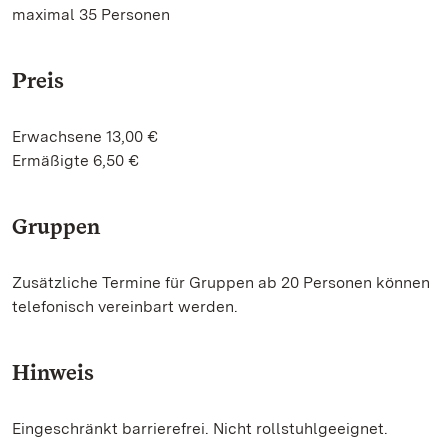
maximal 35 Personen
Preis
Erwachsene 13,00 €
Ermäßigte 6,50 €
Gruppen
Zusätzliche Termine für Gruppen ab 20 Personen können
telefonisch vereinbart werden.
Hinweis
Eingeschränkt barrierefrei. Nicht rollstuhlgeeignet.