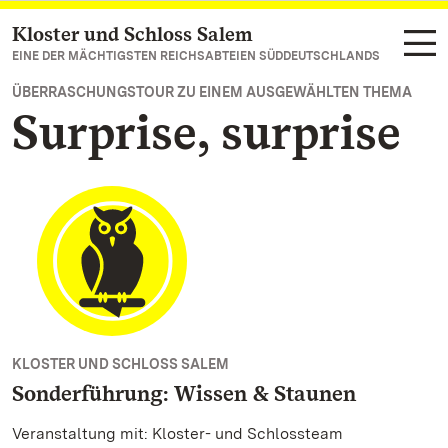
Kloster und Schloss Salem
Zum Hauptinhalt springen
EINE DER MÄCHTIGSTEN REICHSABTEIEN SÜDDEUTSCHLANDS
ÜBERRASCHUNGSTOUR ZU EINEM AUSGEWÄHLTEN THEMA
Surprise, surprise
KLOSTER UND SCHLOSS SALEM
Sonderführung: Wissen & Staunen
Veranstaltung mit: Kloster- und Schlossteam